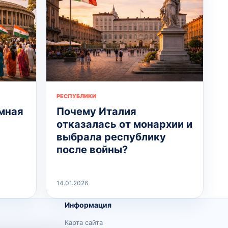
РЕСПУБЛИКИ
омная
Почему Италия
отказалась от монархии и
выбрала республику
после войны?
14.01.2026
Информация
Карта сайта