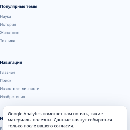
Популярные темы
Наука
История
Животные
Техника
Навигация
Главная
Поиск
Известные личности
Изобретения
Google Analytics помогает нам понять, какие
Информация
материалы полезны. Данные начнут собираться
только после вашего согласия.
Карта сайта