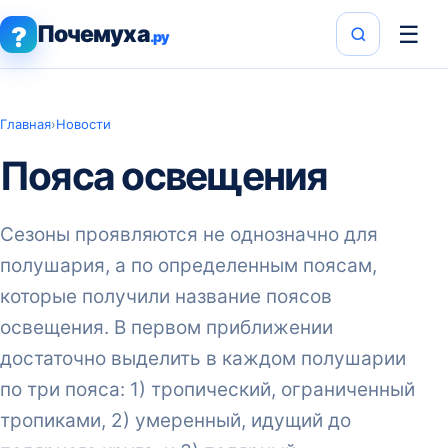
Почемуха
☰
?
.ру
Главная
›
Новости
Пояса освещения
Сезоны проявляются не однозначно для
полушария, а по определенным поясам,
которые получили название поясов
освещения. В первом приближении
достаточно выделить в каждом полушарии
по три пояса: 1) тропический, ограниченный
тропиками, 2) умеренный, идущий до