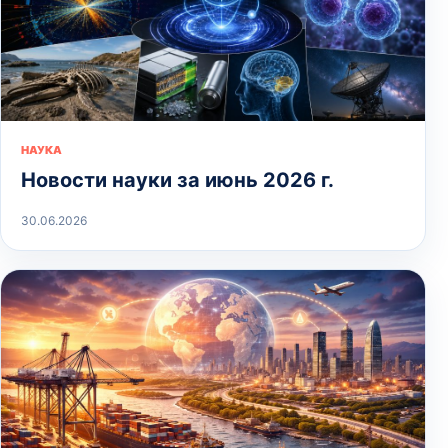
НАУКА
Новости науки за июнь 2026 г.
30.06.2026