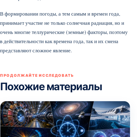
В формировании погоды, а тем самым и времен года,
принимает участие не только солнечная радиация, но и
очень многие теллурические (земные) факторы, поэтому
в действительности как времена года, так и их смена
представляют сложное явление.
ПРОДОЛЖАЙТЕ ИССЛЕДОВАТЬ
Похожие материалы