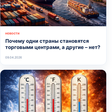
НОВОСТИ
Почему одни страны становятся
торговыми центрами, а другие – нет?
09.04.2026