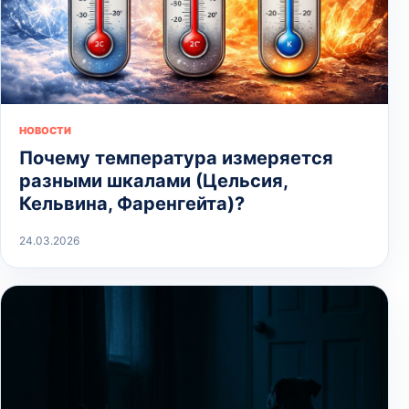
НОВОСТИ
Почему температура измеряется
разными шкалами (Цельсия,
Кельвина, Фаренгейта)?
24.03.2026