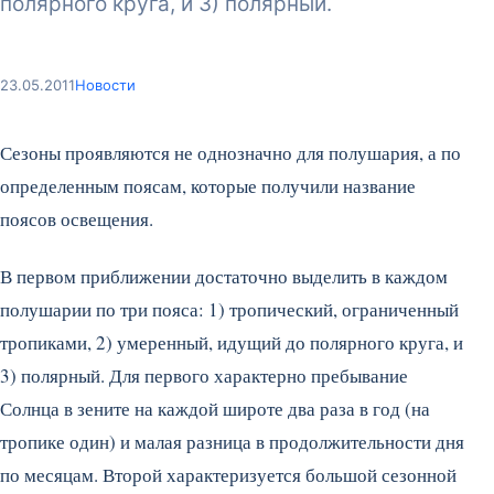
полярного круга, и 3) полярный.
23.05.2011
Новости
Сезоны проявляются не однозначно для полушария, а по
определенным поясам, которые получили название
поясов освещения.
В первом приближении достаточно выделить в каждом
полушарии по три пояса: 1) тропический, ограниченный
тропиками, 2) умеренный, идущий до полярного круга, и
3) полярный.
Для первого характерно пребывание
Солнца в зените на каждой широте два раза в год (на
тропике один) и малая разница в продолжительности дня
по месяцам. Второй характеризуется большой сезонной