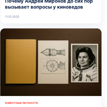
Почему Андрей Миронов до сих пор
вызывает вопросы у киноведов
11.10.2025
ИЗВЕСТНЫЕ ЛИЧНОСТИ