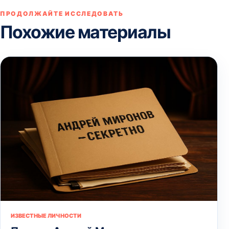
ПРОДОЛЖАЙТЕ ИССЛЕДОВАТЬ
Похожие материалы
ИЗВЕСТНЫЕ ЛИЧНОСТИ