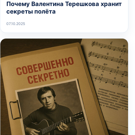
Почему Валентина Терешкова хранит
секреты полёта
07.10.2025