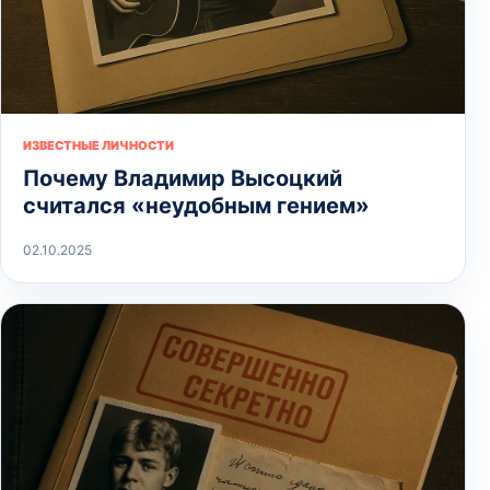
ИЗВЕСТНЫЕ ЛИЧНОСТИ
Почему Владимир Высоцкий
считался «неудобным гением»
02.10.2025