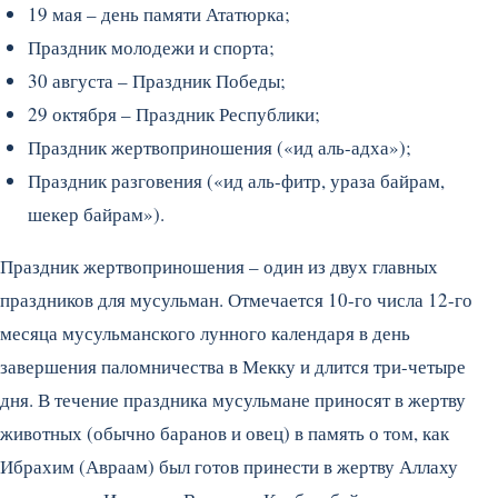
19 мая – день памяти Ататюрка;
Праздник молодежи и спорта;
30 августа – Праздник Победы;
29 октября – Праздник Республики;
Праздник жертвоприношения («ид аль-адха»);
Праздник разговения («ид аль-фитр, ураза байрам,
шекер байрам»).
Праздник жертвоприношения – один из двух главных
праздников для мусульман. Отмечается 10-го числа 12-го
месяца мусульманского лунного календаря в день
завершения паломничества в Мекку и длится три-четыре
дня. В течение праздника мусульмане приносят в жертву
животных (обычно баранов и овец) в память о том, как
Ибрахим (Авраам) был готов принести в жертву Аллаху