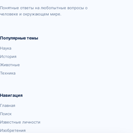
Понятные ответы на любопытные вопросы о
человеке и окружающем мире.
Популярные темы
Наука
История
Животные
Техника
Навигация
Главная
Поиск
Известные личности
Изобретения