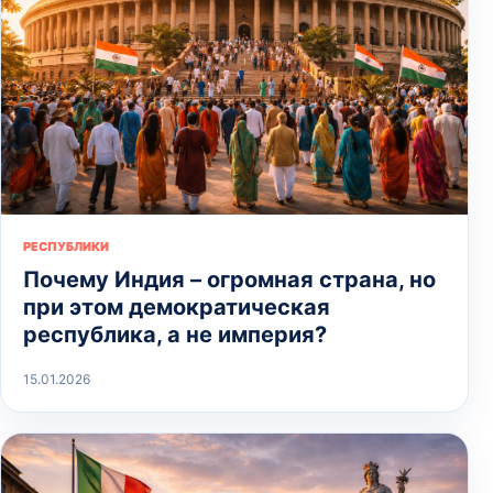
РЕСПУБЛИКИ
Почему Индия – огромная страна, но
при этом демократическая
республика, а не империя?
15.01.2026