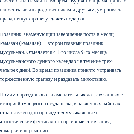
своего сына Исмаила. Во время Курбан-байрама принято
наносить визиты родственникам и друзьям, устраивать
праздничную трапезу, делать подарки.
Праздник, знаменующий завершение поста в месяц
Рамазан (Рамадан), – второй главный праздник
мусульман. Отмечается с 1-го числа 9-го месяца
мусульманского лунного календаря в течение трёх-
четырех дней. Во время праздника принято устраивать
торжественную трапезу и раздавать милостыню.
Помимо праздников и знаменательных дат, связанных с
историей турецкого государства, в различных районах
страны ежегодно проводятся музыкальные и
артистические фестивали, спортивные состязания,
ярмарки и церемонии.