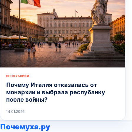
РЕСПУБЛИКИ
Почему Италия отказалась от
монархии и выбрала республику
после войны?
14.01.2026
Почемуха.ру