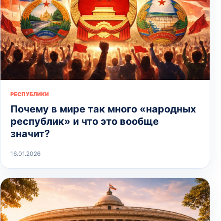
РЕСПУБЛИКИ
Почему в мире так много «народных
республик» и что это вообще
значит?
16.01.2026