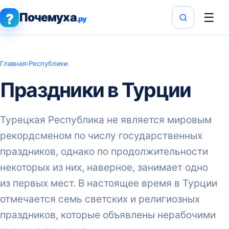
Почемуха
☰
?
.ру
Главная
›
Республики
Праздники в Турции
Турецкая Республика не является мировым
рекордсменом по числу государственных
праздников, однако по продолжительности
некоторых из них, наверное, занимает одно
из первых мест. В настоящее время в Турции
отмечается семь светских и религиозных
праздников, которые объявлены нерабочими