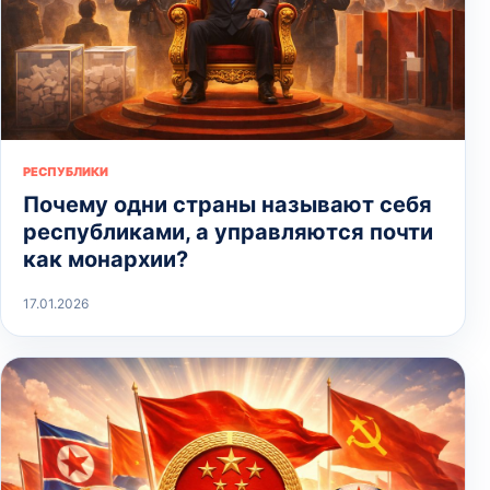
РЕСПУБЛИКИ
Почему одни страны называют себя
республиками, а управляются почти
как монархии?
17.01.2026