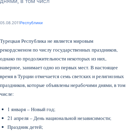
днями, в том числ
05.08.2011
Республики
Турецкая Республика не является мировым
рекордсменом по числу государственных праздников,
однако по продолжительности некоторых из них,
наверное, занимает одно из первых мест. В настоящее
время в Турции отмечается семь светских и религиозных
праздников, которые объявлены нерабочими днями, в том
числе:
1 января – Новый год;
21 апреля – День национальной независимости;
Праздник детей;