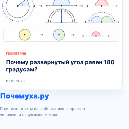
ГЕОМЕТРИЯ
Почему развернутый угол равен 180
градусам?
07.05.2026
Почемуха.ру
Понятные ответы на любопытные вопросы о
человеке и окружающем мире.