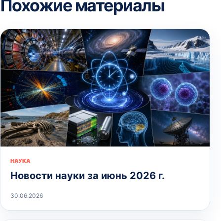
Похожие материалы
НАУКА
Новости науки за июнь 2026 г.
30.06.2026