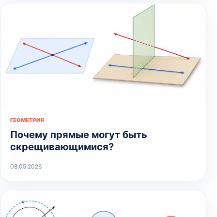
ГЕОМЕТРИЯ
Почему прямые могут быть
скрещивающимися?
08.05.2026