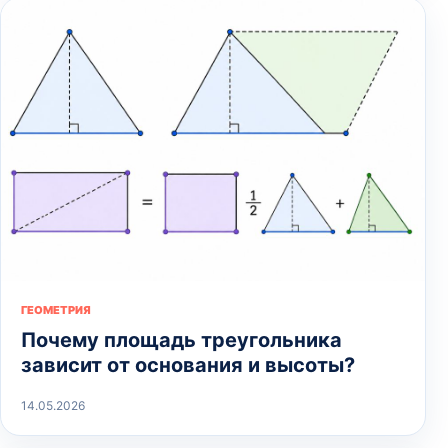
ГЕОМЕТРИЯ
Почему площадь треугольника
зависит от основания и высоты?
14.05.2026