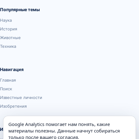
Популярные темы
Наука
История
Животные
Техника
Навигация
Главная
Поиск
Известные личности
Изобретения
Google Analytics помогает нам понять, какие
Информация
материалы полезны. Данные начнут собираться
только после вашего согласия.