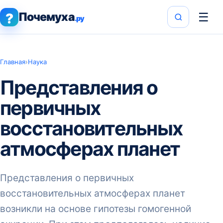
Почемуха
☰
?
.ру
Главная
›
Наука
Представления о
первичных
восстановительных
атмосферах планет
Представления о первичных
восстановительных атмосферах планет
возникли на основе гипотезы гомогенной