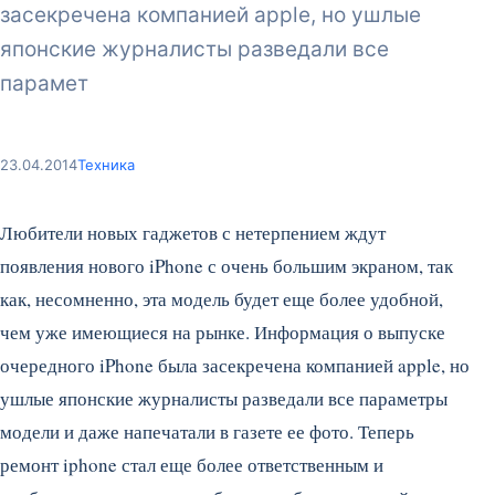
засекречена компанией apple, но ушлые
японские журналисты разведали все
парамет
23.04.2014
Техника
Любители новых гаджетов с нетерпением ждут
появления нового iPhone с очень большим экраном, так
как, несомненно, эта модель будет еще более удобной,
чем уже имеющиеся на рынке. Информация о выпуске
очередного iPhone была засекречена компанией apple, но
ушлые японские журналисты разведали все параметры
модели и даже напечатали в газете ее фото.
Теперь
ремонт iphone стал еще более ответственным и