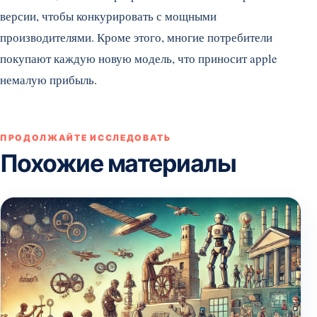
версии, чтобы конкурировать с мощными
производителями. Кроме этого, многие потребители
покупают каждую новую модель, что приносит apple
немалую прибыль.
ПРОДОЛЖАЙТЕ ИССЛЕДОВАТЬ
Похожие материалы