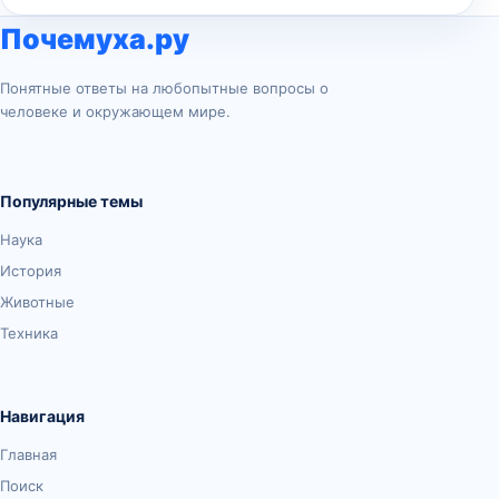
Почемуха.ру
Понятные ответы на любопытные вопросы о
человеке и окружающем мире.
Популярные темы
Наука
История
Животные
Техника
Навигация
Главная
Поиск