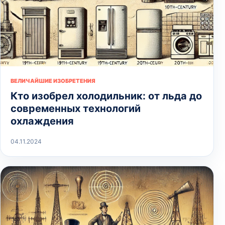
ВЕЛИЧАЙШИЕ ИЗОБРЕТЕНИЯ
Кто изобрел холодильник: от льда до
современных технологий
охлаждения
04.11.2024