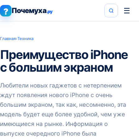
Почемуха
☰
?
.ру
Главная
›
Техника
Преимущество iPhone
с большим экраном
Любители новых гаджетов с нетерпением
ждут появления нового iPhone с очень
большим экраном, так как, несомненно, эта
модель будет еще более удобной, чем уже
имеющиеся на рынке. Информация о
выпуске очередного iPhone была