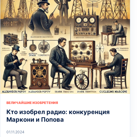
ВЕЛИЧАЙШИЕ ИЗОБРЕТЕНИЯ
Кто изобрел радио: конкуренция
Маркони и Попова
01.11.2024