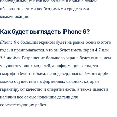
необходимым, так как все больше и больше людей
обзаводятся этими необходимыми средствами
коммуникации.
Как будет выглядеть iPhone 6?
iPhone 6 с большим экраном будет на рынке осенью этого
года, и предполагается, что он будет иметь экран 4.7 или
5.5 дюйма. Разрешение большого экрана будет выше, чем
у существующих моделей, а информация о том, что
смартфон будет гибким, не подтвердилась. Ремонт apple
можно осуществить в фирменных салонах, которые
гарантируют качество и оперативность, а также имеют в
наличии все самые новейшие детали для
соответствующих работ.