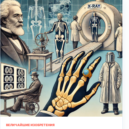
ВЕЛИЧАЙШИЕ ИЗОБРЕТЕНИЯ