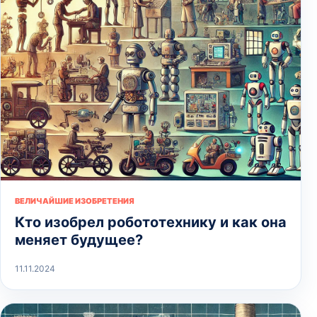
ВЕЛИЧАЙШИЕ ИЗОБРЕТЕНИЯ
Кто изобрел робототехнику и как она
меняет будущее?
11.11.2024