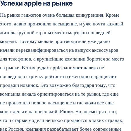
Успехи apple на рынке
На рынке гаджетов очень большая конкуренция. Кроме
этого, давно произошло насыщение, и уже почти каждый
житель крупной страны имеет смартфон последней
модели. Поэтому мелкие производители уже давно
начали переквалифицироваться на выпуск аксессуаров
для телефонов, а крупнейшие компании борются за место
на рынке. В этих рядах apple занимает далеко не
последнюю строчку рейтинга и ежегодно наращивает
продажи новинок. Это возможно благодаря тому, что
компания начала ориентироваться на те рынки, где еще
не произошло полное насыщение и где люди все еще
копят деньги на новенький iPhone. Но, несмотря на то,
что и старые модели неплохо продаются в таких странах,
как Россия, компания разрабатывает более современные