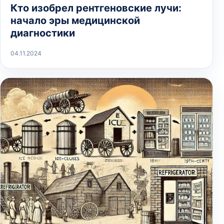
Кто изобрел рентгеновские лучи:
начало эры медицинской
диагностики
04.11.2024