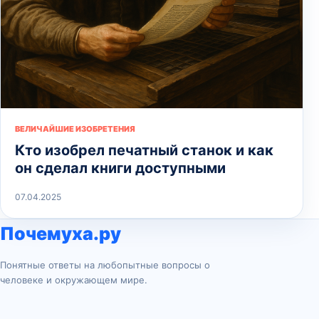
ВЕЛИЧАЙШИЕ ИЗОБРЕТЕНИЯ
Кто изобрел печатный станок и как
он сделал книги доступными
07.04.2025
Почемуха.ру
Понятные ответы на любопытные вопросы о
человеке и окружающем мире.