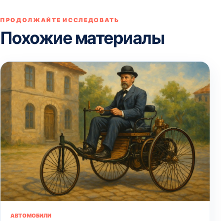
ПРОДОЛЖАЙТЕ ИССЛЕДОВАТЬ
Похожие материалы
АВТОМОБИЛИ