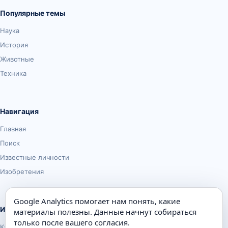
Популярные темы
Наука
История
Животные
Техника
Навигация
Главная
Поиск
Известные личности
Изобретения
Google Analytics помогает нам понять, какие
Информация
материалы полезны. Данные начнут собираться
только после вашего согласия.
Карта сайта