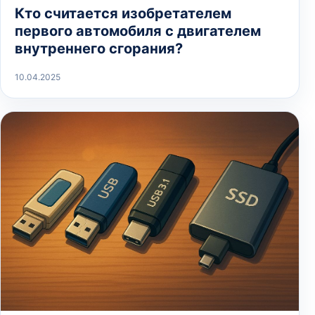
Кто считается изобретателем
первого автомобиля с двигателем
внутреннего сгорания?
10.04.2025