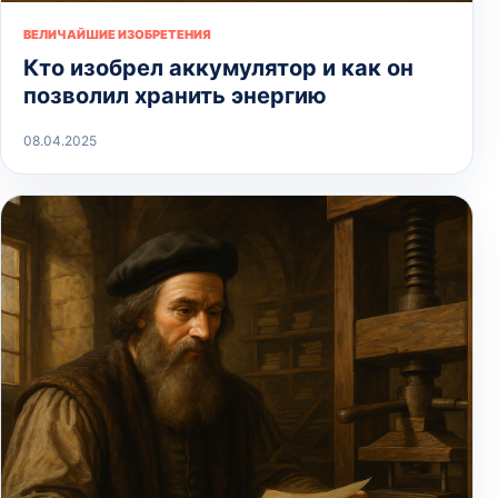
ВЕЛИЧАЙШИЕ ИЗОБРЕТЕНИЯ
Кто изобрел аккумулятор и как он
позволил хранить энергию
08.04.2025