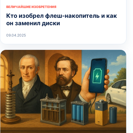
ВЕЛИЧАЙШИЕ ИЗОБРЕТЕНИЯ
Кто изобрел флеш-накопитель и как
он заменил диски
09.04.2025