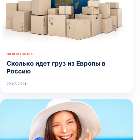
ВАЖНО ЗНАТЬ
Сколько идет груз из Европы в
Россию
22.06.2021