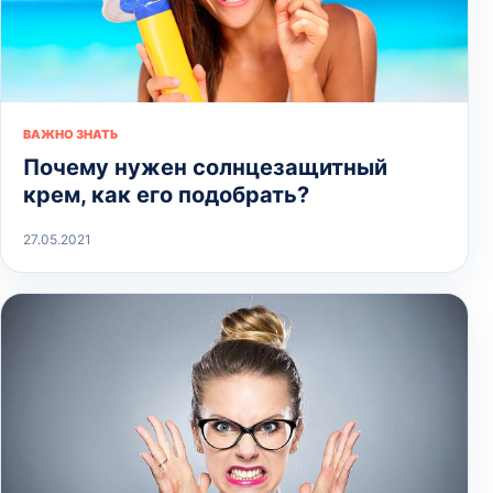
ВАЖНО ЗНАТЬ
Почему нужен солнцезащитный
крем, как его подобрать?
27.05.2021