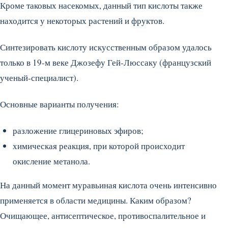
Кроме таковых насекомых, данный тип кислоты также
находится у некоторых растений и фруктов.
Синтезировать кислоту искусственным образом удалось
только в 19-м веке Джозефу Гей-Люссаку (французский
ученый-специалист).
Основные варианты получения:
разложение глицериновых эфиров;
химическая реакция, при которой происходит
окисление метанола.
На данный момент муравьиная кислота очень интенсивно
применяется в области медицины. Каким образом?
Очищающее, антисептическое, противоспалительное и