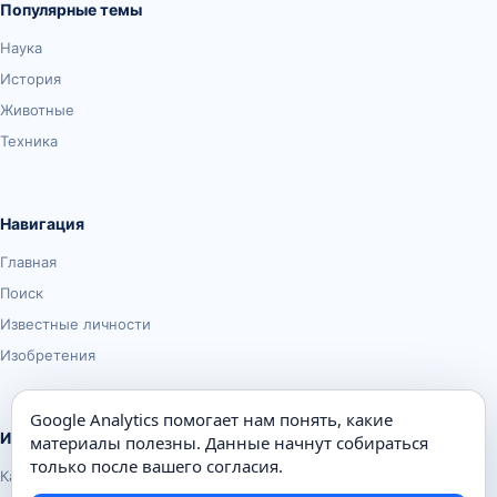
Популярные темы
Наука
История
Животные
Техника
Навигация
Главная
Поиск
Известные личности
Изобретения
Google Analytics помогает нам понять, какие
Информация
материалы полезны. Данные начнут собираться
только после вашего согласия.
Карта сайта