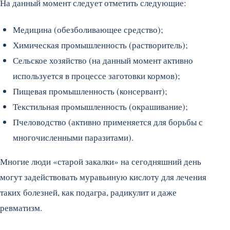
На данный момент следует отметить следующие:
Медицина (обезболивающее средство);
Химическая промышленность (растворитель);
Сельское хозяйство (на данный момент активно
используется в процессе заготовки кормов);
Пищевая промышленность (консервант);
Текстильная промышленность (окрашивание);
Пчеловодство (активно применяется для борьбы с
многочисленными паразитами).
Многие люди «старой закалки» на сегодняшний день
могут задействовать муравьиную кислоту для лечения
таких болезней, как подагра, радикулит и даже
ревматизм.