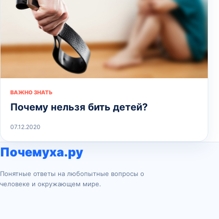
ВАЖНО ЗНАТЬ
Почему нельзя бить детей?
07.12.2020
Почемуха.ру
Понятные ответы на любопытные вопросы о
человеке и окружающем мире.