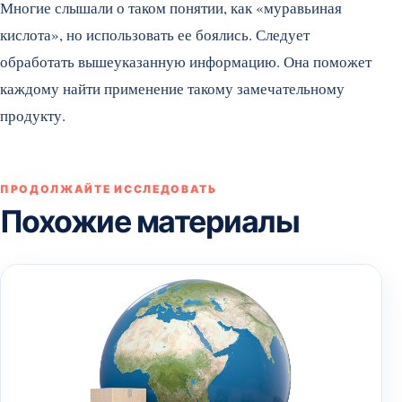
Многие слышали о таком понятии, как «муравьиная
кислота», но использовать ее боялись. Следует
обработать вышеуказанную информацию. Она поможет
каждому найти применение такому замечательному
продукту.
ПРОДОЛЖАЙТЕ ИССЛЕДОВАТЬ
Похожие материалы