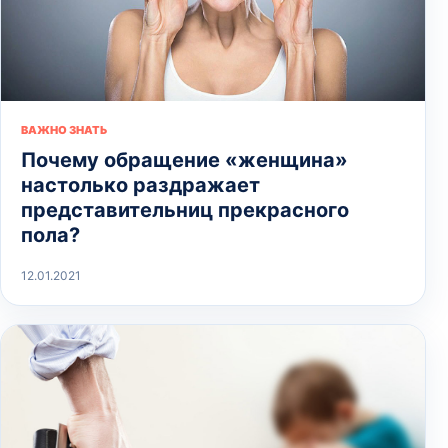
ВАЖНО ЗНАТЬ
Почему обращение «женщина»
настолько раздражает
представительниц прекрасного
пола?
12.01.2021