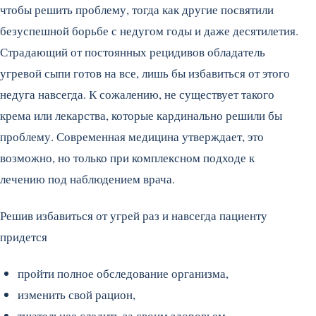
чтобы решить проблему, тогда как другие посвятили
безуспешной борьбе с недугом годы и даже десятилетия.
Страдающий от постоянных рецидивов обладатель
угревой сыпи готов на все, лишь бы избавиться от этого
недуга навсегда. К сожалению, не существует такого
крема или лекарства, которые кардинально решили бы
проблему. Современная медицина утверждает, это
возможно, но только при комплексном подходе к
лечению под наблюдением врача.
Решив избавиться от угрей раз и навсегда пациенту
придется
пройти полное обследование организма,
изменить свой рацион,
тщательнее следить за своим здоровьем,