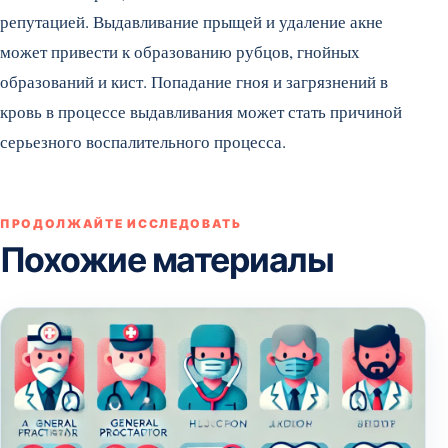
репутацией. Выдавливание прыщей и удаление акне
может привести к образованию рубцов, гнойных
образований и кист. Попадание гноя и загрязнений в
кровь в процессе выдавливания может стать причиной
серьезного воспалительного процесса.
ПРОДОЛЖАЙТЕ ИССЛЕДОВАТЬ
Похожие материалы