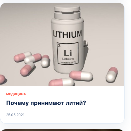
МЕДИЦИНА
Почему принимают литий?
25.05.2021