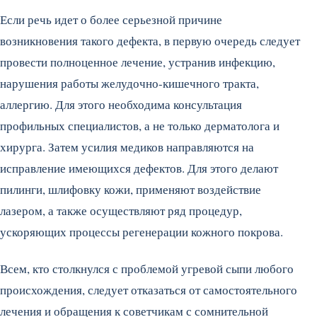
Если речь идет о более серьезной причине
возникновения такого дефекта, в первую очередь следует
провести полноценное лечение, устранив инфекцию,
нарушения работы желудочно-кишечного тракта,
аллергию. Для этого необходима консультация
профильных специалистов, а не только дерматолога и
хирурга. Затем усилия медиков направляются на
исправление имеющихся дефектов. Для этого делают
пилинги, шлифовку кожи, применяют воздействие
лазером, а также осуществляют ряд процедур,
ускоряющих процессы регенерации кожного покрова.
Всем, кто столкнулся с проблемой угревой сыпи любого
происхождения, следует отказаться от самостоятельного
лечения и обращения к советчикам с сомнительной