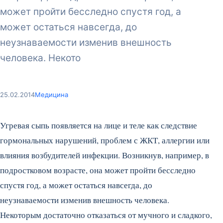
может пройти бесследно спустя год, а
может остаться навсегда, до
неузнаваемости изменив внешность
человека. Некото
25.02.2014
Медицина
Угревая сыпь появляется на лице и теле как следствие
гормональных нарушений, проблем с ЖКТ, аллергии или
влияния возбудителей инфекции. Возникнув, например, в
подростковом возрасте, она может пройти бесследно
спустя год, а может остаться навсегда, до
неузнаваемости изменив внешность человека.
Некоторым достаточно отказаться от мучного и сладкого,