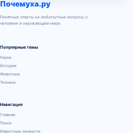
Почемуха.ру
Понятные ответы на любопытные вопросы о
человеке и окружающем мире.
Популярные темы
Наука
История
Животные
Техника
Навигация
Главная
Поиск
Известные личности