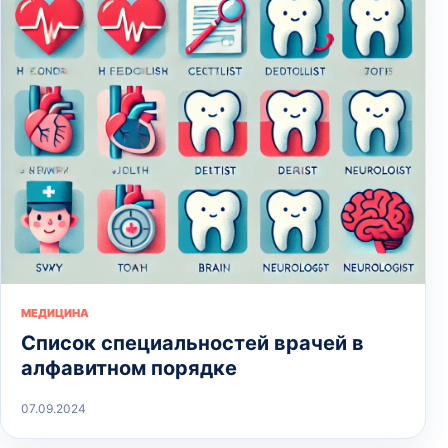
МЕДИЦИНА
Список специальностей врачей в
алфавитном порядке
07.09.2024