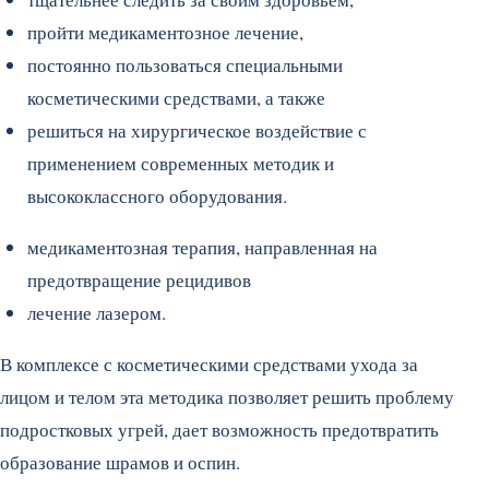
пройти медикаментозное лечение,
постоянно пользоваться специальными
косметическими средствами, а также
решиться на хирургическое воздействие с
применением современных методик и
высококлассного оборудования.
медикаментозная терапия, направленная на
предотвращение рецидивов
лечение лазером.
В комплексе с косметическими средствами ухода за
лицом и телом эта методика позволяет решить проблему
подростковых угрей, дает возможность предотвратить
образование шрамов и оспин.