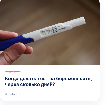
МЕДИЦИНА
Когда делать тест на беременность,
через сколько дней?
30.04.2021