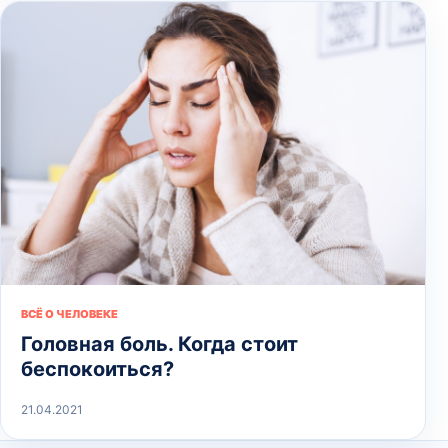
ВСЁ О ЧЕЛОВЕКЕ
Головная боль. Когда стоит
беспокоиться?
21.04.2021