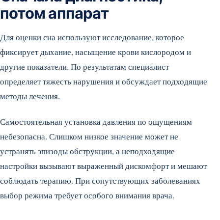
потом аппарат
Для оценки сна используют исследование, которое
фиксирует дыхание, насыщение крови кислородом и
другие показатели. По результатам специалист
определяет тяжесть нарушения и обсуждает подходящие
методы лечения.
Самостоятельная установка давления по ощущениям
небезопасна. Слишком низкое значение может не
устранять эпизоды обструкции, а неподходящие
настройки вызывают выраженный дискомфорт и мешают
соблюдать терапию. При сопутствующих заболеваниях
выбор режима требует особого внимания врача.