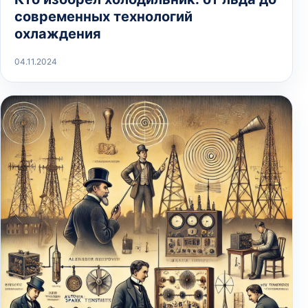
современных технологий
охлаждения
04.11.2024