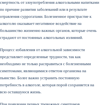
смертность от злоупотребления алкогольными напитками
по причине развития заболеваний или в результате
отравления суррогатами. Болезненное пристрастие к
алкоголю оказывает негативное воздействие на
большинство жизненно важных органов, которые очень
страдают от постоянных алкогольных излияний.
Процесс избавления от алкогольной зависимости
представляет определенные трудности, так как
необходимо не только расправиться с болезненными
симптомами, являющимися ответом организма на
пьянство. Более важно устранить постоянную
потребность в алкоголе, которая порой сохраняется на
всю оставшуюся жизнь.
При появлении первых тревожных симптомов,