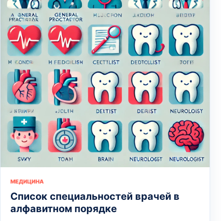
МЕДИЦИНА
Список специальностей врачей в
алфавитном порядке