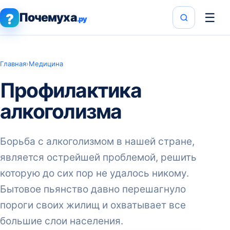
Почемуха
☰
?
.ру
Главная
›
Медицина
Профилактика
алкоголизма
Борьба с алкоголизмом в нашей стране,
является острейшей проблемой, решить
которую до сих пор не удалось никому.
Бытовое пьянство давно перешагнуло
пороги своих жилищ и охватывает все
большие слои населения.