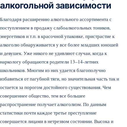
алкогольной зависимости
Благодаря расширению алкогольного ассортимента с
поступлением в продажу слабоалкогольных тоников,
энергетиков и т.п. в красочной упаковке, пристрастие к
алкоголю обнаруживается у все более младших юношей
и девушек. Уже никого не удивляют случаи, когда к
наркологу обращаются родители 13–14-летних
школьников. Многим из них удается благополучно
избавиться от пагубной тяги, но значительная часть так и
остается за порогом достойного существования. Чем
совершеннее общество, тем все большее
распространение получает алкоголизм. По данным
статистики почти каждое третье преступление
совершается лицами в нетрезвом состоянии. Высока и