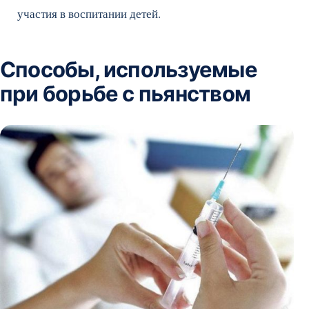
участия в воспитании детей.
Способы, используемые
при борьбе с пьянством