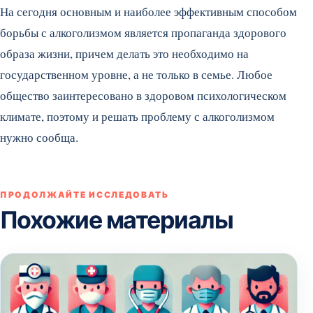
На сегодня основным и наиболее эффективным способом
борьбы с алкоголизмом является пропаганда здорового
образа жизни, причем делать это необходимо на
государственном уровне, а не только в семье. Любое
общество заинтересовано в здоровом психологическом
климате, поэтому и решать проблему с алкоголизмом
нужно сообща.
ПРОДОЛЖАЙТЕ ИССЛЕДОВАТЬ
Похожие материалы