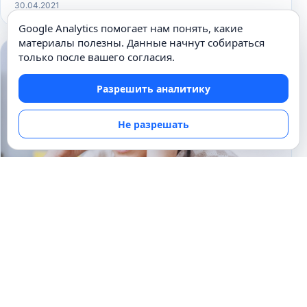
30.04.2021
Google Analytics помогает нам понять, какие
материалы полезны. Данные начнут собираться
только после вашего согласия.
Разрешить аналитику
Не разрешать
ВСЁ О ЧЕЛОВЕКЕ
Головная боль. Когда стоит
беспокоиться?