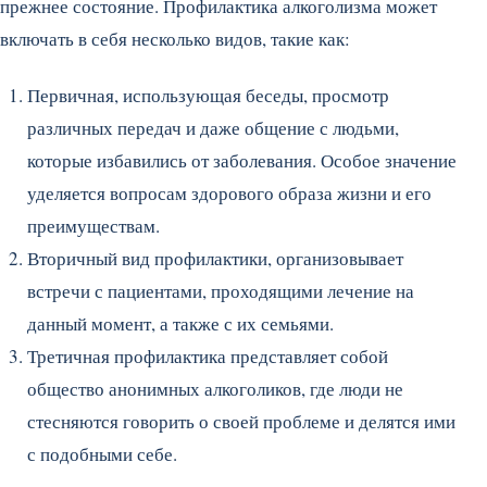
прежнее состояние. Профилактика алкоголизма может
включать в себя несколько видов, такие как:
Первичная, использующая беседы, просмотр
различных передач и даже общение с людьми,
которые избавились от заболевания. Особое значение
уделяется вопросам здорового образа жизни и его
преимуществам.
Вторичный вид профилактики, организовывает
встречи с пациентами, проходящими лечение на
данный момент, а также с их семьями.
Третичная профилактика представляет собой
общество анонимных алкоголиков, где люди не
стесняются говорить о своей проблеме и делятся ими
с подобными себе.