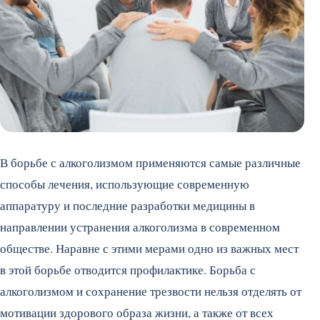
В борьбе с алкоголизмом применяются самые различные
способы лечения, использующие современную
аппаратуру и последние разработки медицины в
направлении устранения алкоголизма в современном
обществе. Наравне с этими мерами одно из важных мест
в этой борьбе отводится профилактике. Борьба с
алкоголизмом и сохранение трезвости нельзя отделять от
мотивации здорового образа жизни, а также от всех