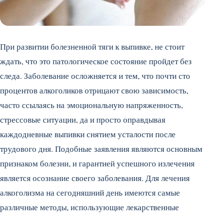
При развитии болезненной тяги к выпивке, не стоит
ждать, что это патологическое состояние пройдет без
следа. Заболевание осложняется и тем, что почти сто
процентов алкоголиков отрицают свою зависимость,
часто ссылаясь на эмоциональную напряженность,
стрессовые ситуации, да и просто оправдывая
каждодневные выпивки снятием усталости после
трудового дня. Подобные заявления являются основным
признаком болезни, и гарантией успешного излечения
является осознание своего заболевания. Для лечения
алкоголизма на сегодняшний день имеются самые
различные методы, использующие лекарственные