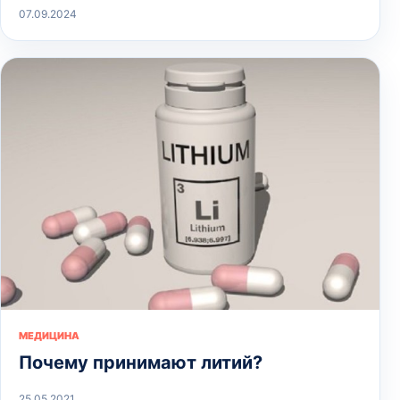
07.09.2024
МЕДИЦИНА
Почему принимают литий?
25.05.2021