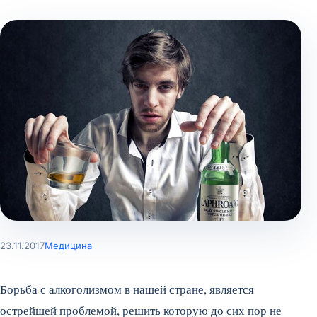
23.11.2017
Медицина
Борьба с алкоголизмом в нашей стране, является
острейшей проблемой, решить которую до сих пор не