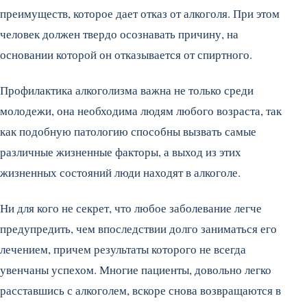
преимуществ, которое дает отказ от алкоголя. При этом
человек должен твердо осознавать причину, на
основании которой он отказывается от спиртного.
Профилактика алкоголизма важна не только среди
молодежи, она необходима людям любого возраста, так
как подобную патологию способны вызвать самые
различные жизненные факторы, а выход из этих
жизненных состояний люди находят в алкоголе.
Ни для кого не секрет, что любое заболевание легче
предупредить, чем впоследствии долго заниматься его
лечением, причем результаты которого не всегда
увенчаны успехом. Многие пациенты, довольно легко
расставшись с алкоголем, вскоре снова возвращаются в