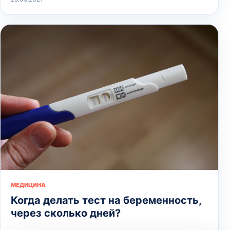
МЕДИЦИНА
Когда делать тест на беременность,
через сколько дней?