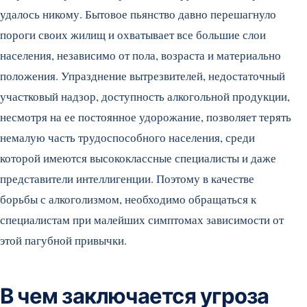
удалось никому. Бытовое пьянство давно перешагнуло
пороги своих жилищ и охватывает все большие слои
населения, независимо от пола, возраста и материально
положения. Упразднение вытрезвителей, недостаточный
участковый надзор, доступность алкогольной продукции,
несмотря на ее постоянное удорожание, позволяет терять
немалую часть трудоспособного населения, среди
которой имеются высококлассные специалисты и даже
представители интеллигенции. Поэтому в качестве
борьбы с алкоголизмом, необходимо обращаться к
специалистам при малейших симптомах зависимости от
этой пагубной привычки.
В чем заключается угроза