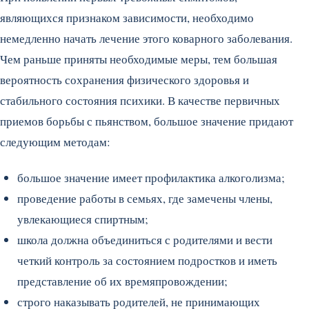
являющихся признаком зависимости, необходимо
немедленно начать лечение этого коварного заболевания.
Чем раньше приняты необходимые меры, тем большая
вероятность сохранения физического здоровья и
стабильного состояния психики. В качестве первичных
приемов борьбы с пьянством, большое значение придают
следующим методам:
большое значение имеет профилактика алкоголизма;
проведение работы в семьях, где замечены члены,
увлекающиеся спиртным;
школа должна объединиться с родителями и вести
четкий контроль за состоянием подростков и иметь
представление об их времяпровождении;
строго наказывать родителей, не принимающих