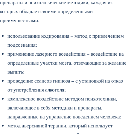
препараты и психологические методики, каждая из
которых обладает своими определенными
преимуществами:
использование кодирования – метод с привлечением
подсознания;
применение лазерного воздействия – воздействие на
определенные участки мозга, отвечающие за желание
выпить;
проведение сеансов гипноза – с установкой на отказ
от употребления алкоголя;
комплексное воздействие методом психотехники,
включающее в себя методики и препараты,
направленные на управление поведением человека;
метод аверсивной терапии, который использует