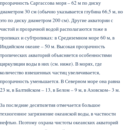
прозрачность Саргассова моря – 62 м по диску
диаметром 30 см (обычно указывается глубина 66,5 м, но
это по диску диаметром 200 см). Другие акватории с
чистой и прозрачной водой располагаются тоже в
тропиках и субтропиках: в Средиземном море 60 м, в
Индийском океане – 50 м. Высокая прозрачность
тропических акваторий объясняется особенностями
циркуляции воды в них (см. ниже). В морях, где
количество взвешенных частиц увеличивается,
прозрачность уменьшается. В Северном море она равна
23 м, в Балтийском – 13, в Белом – 9 м, в Азовском– 3 м.
За последние десятилетия отмечается большое
техногенное загрязнение океанской воды, в частности
нефтью. Поэтому охрана чистоты океанских акваторий