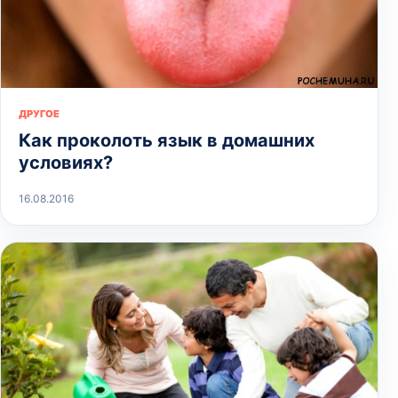
ДРУГОЕ
Как проколоть язык в домашних
условиях?
16.08.2016