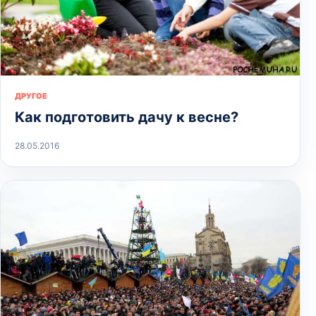
ДРУГОЕ
Как подготовить дачу к весне?
28.05.2016