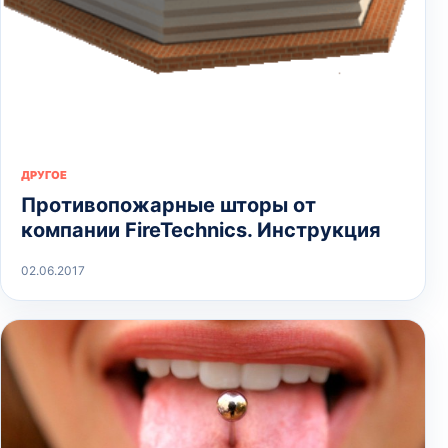
ДРУГОЕ
Противопожарные шторы от
компании FireTechnics. Инструкция
02.06.2017