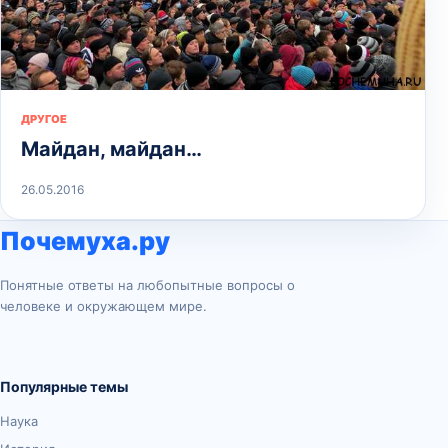
ДРУГОЕ
Майдан, майдан…
26.05.2016
Почемуха.ру
Понятные ответы на любопытные вопросы о
человеке и окружающем мире.
Популярные темы
Наука