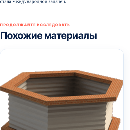
стала международной задачей.
ПРОДОЛЖАЙТЕ ИССЛЕДОВАТЬ
Похожие материалы