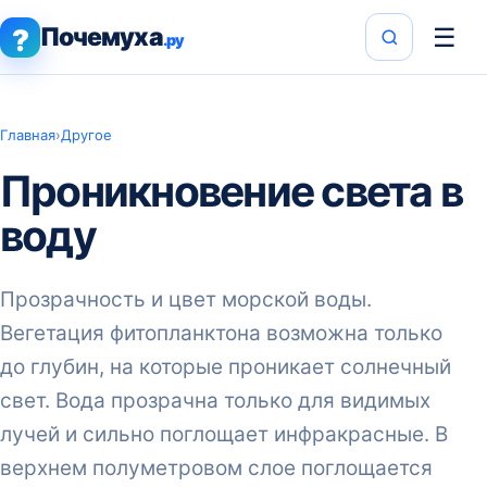
Почемуха
☰
?
.ру
Главная
›
Другое
Проникновение света в
воду
Прозрачность и цвет морской воды.
Вегетация фитопланктона возможна только
до глубин, на которые проникает солнечный
свет. Вода прозрачна только для видимых
лучей и сильно поглощает инфракрасные. В
верхнем полуметровом слое поглощается