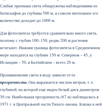
Слабые признаки света обнаружены наблюдениями из
батискафов до глубины 500 м, и совсем ничтожное его
количество доходит до 1000 м.
Для фотосинтеза требуется сравнительно много света,
поэтому с глубин 100–150, редко 200 м растения
исчезают. Нижняя граница фотосинтеза в Средиземном
море находится на глубине 150 м. Северном – 45, у
Исландии – 50, в Балтийском – всего 20 м.
Проникновение света в воду зависит от ее
прозрачности.
Она выражается числом метров, т. е.
глубиной, на которой еще виден белый диск диаметром
30 см. Наибольшая прозрачность (67 м) наблюдалась в
1971 г. в Центральной части Тихого океана. Близка к ней