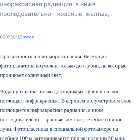
инфракрасная радиация, а ниже
последовательно – красные, желтые,
07.07.2011
Другое
Прозрачность и цвет морской воды. Вегетация
фитопланктона возможна только до глубин, на которые
проникает солнечный свет.
Вода прозрачна только для видимых лучей и сильно
поглощает инфракрасные. В верхнем полуметровом слое
поглощается инфракрасная радиация, а ниже
последовательно – красные, желтые, зеленые и синие
лучи. Фотопластинка в специальной фотокамере на
глубине 100 м затуманивается при экспозиции 80 мни.