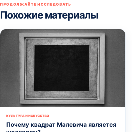
ПРОДОЛЖАЙТЕ ИССЛЕДОВАТЬ
Похожие материалы
КУЛЬТУРА И ИСКУССТВО
Почему квадрат Малевича является
шедевром?