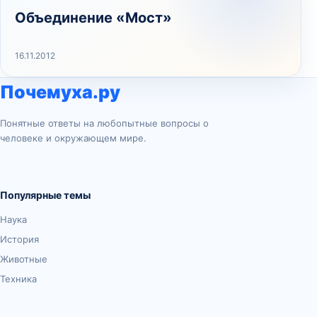
Объединение «Мост»
16.11.2012
Почемуха.ру
Понятные ответы на любопытные вопросы о
человеке и окружающем мире.
Популярные темы
Наука
История
Животные
Техника