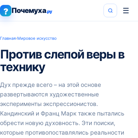
Почемуха
☰
?
.ру
Главная
›
Мировое искусство
Против слепой веры в
технику
Дух прежде всего – на этой основе
развертываются художественные
эксперименты экспрессионистов.
Кандинский и Франц Марк также пытались
обрести новую духовность. Эти поиски,
которые противопоставлялись реальности