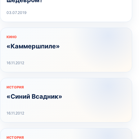
03.07.2019
КИНО
«Каммершпиле»
16.11.2012
ИСТОРИЯ
«Синий Всадник»
16.11.2012
ИСТОРИЯ