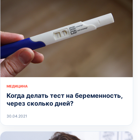
МЕДИЦИНА
Когда делать тест на беременность,
через сколько дней?
30.04.2021