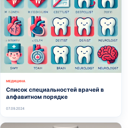
МЕДИЦИНА
Список специальностей врачей в
алфавитном порядке
07.09.2024