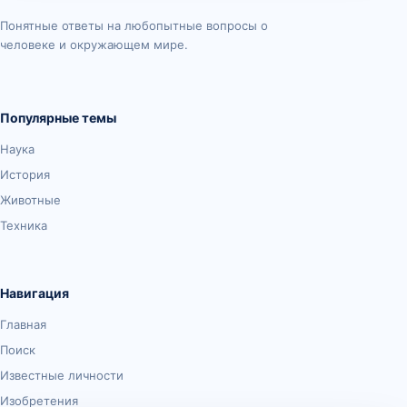
Понятные ответы на любопытные вопросы о
человеке и окружающем мире.
Популярные темы
Наука
История
Животные
Техника
Навигация
Главная
Поиск
Известные личности
Изобретения