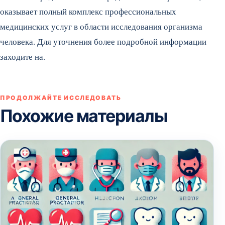
оказывает полный комплекс профессиональных
медицинских услуг в области исследования организма
человека. Для уточнения более подробной информации
заходите на.
ПРОДОЛЖАЙТЕ ИССЛЕДОВАТЬ
Похожие материалы