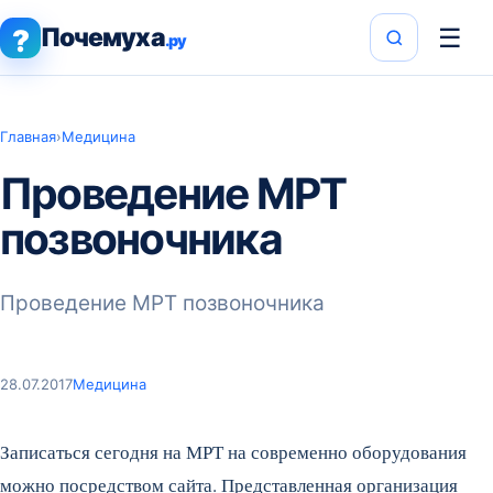
Почемуха
☰
?
.ру
Главная
›
Медицина
Проведение МРТ
позвоночника
Проведение МРТ позвоночника
28.07.2017
Медицина
Записаться сегодня на МРТ на современно оборудования
можно посредством сайта. Представленная организация