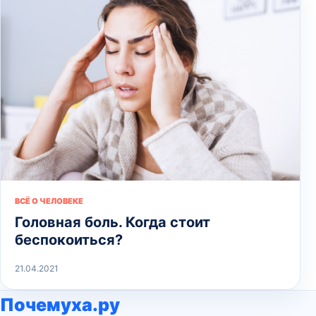
ВСЁ О ЧЕЛОВЕКЕ
Головная боль. Когда стоит
беспокоиться?
21.04.2021
Почемуха.ру