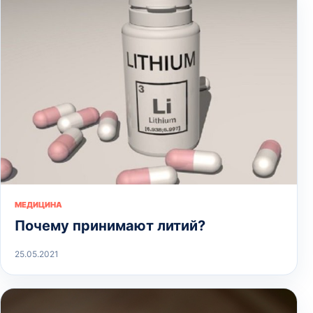
МЕДИЦИНА
Почему принимают литий?
25.05.2021