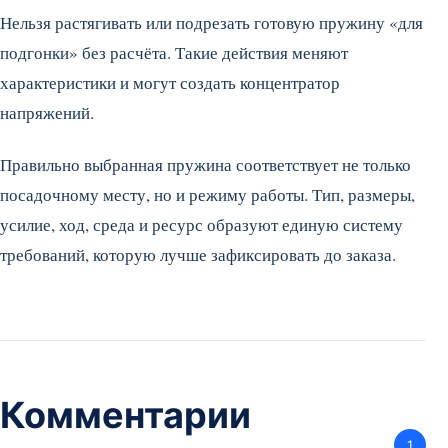
Нельзя растягивать или подрезать готовую пружину «для
подгонки» без расчёта. Такие действия меняют
характеристики и могут создать концентратор
напряжений.
Правильно выбранная пружина соответствует не только
посадочному месту, но и режиму работы. Тип, размеры,
усилие, ход, среда и ресурс образуют единую систему
требований, которую лучше зафиксировать до заказа.
Комментарии
1