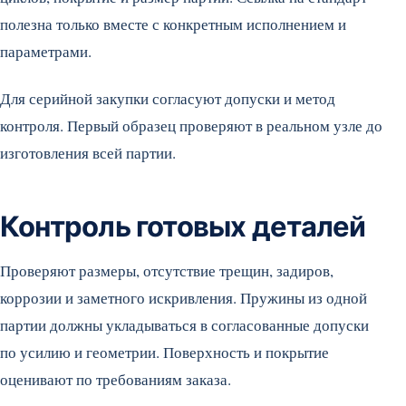
полезна только вместе с конкретным исполнением и
параметрами.
Для серийной закупки согласуют допуски и метод
контроля. Первый образец проверяют в реальном узле до
изготовления всей партии.
Контроль готовых деталей
Проверяют размеры, отсутствие трещин, задиров,
коррозии и заметного искривления. Пружины из одной
партии должны укладываться в согласованные допуски
по усилию и геометрии. Поверхность и покрытие
оценивают по требованиям заказа.