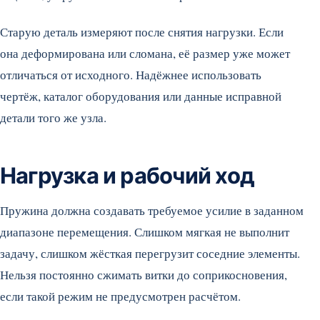
Старую деталь измеряют после снятия нагрузки. Если
она деформирована или сломана, её размер уже может
отличаться от исходного. Надёжнее использовать
чертёж, каталог оборудования или данные исправной
детали того же узла.
Нагрузка и рабочий ход
Пружина должна создавать требуемое усилие в заданном
диапазоне перемещения. Слишком мягкая не выполнит
задачу, слишком жёсткая перегрузит соседние элементы.
Нельзя постоянно сжимать витки до соприкосновения,
если такой режим не предусмотрен расчётом.