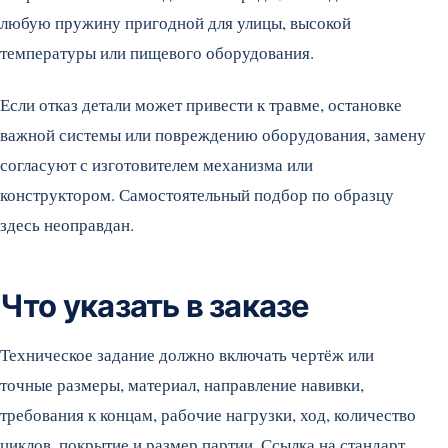
любую пружину пригодной для улицы, высокой
температуры или пищевого оборудования.
Если отказ детали может привести к травме, остановке
важной системы или повреждению оборудования, замену
согласуют с изготовителем механизма или
конструктором. Самостоятельный подбор по образцу
здесь неоправдан.
Что указать в заказе
Техническое задание должно включать чертёж или
точные размеры, материал, направление навивки,
требования к концам, рабочие нагрузки, ход, количество
циклов, покрытие и размер партии. Ссылка на стандарт