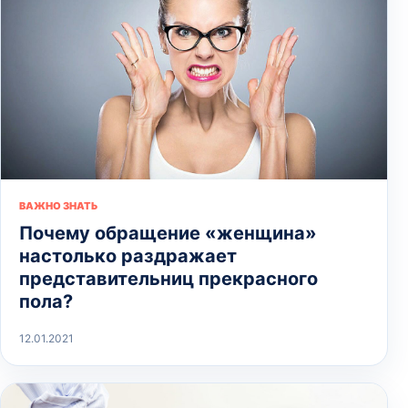
ВАЖНО ЗНАТЬ
Почему обращение «женщина»
настолько раздражает
представительниц прекрасного
пола?
12.01.2021