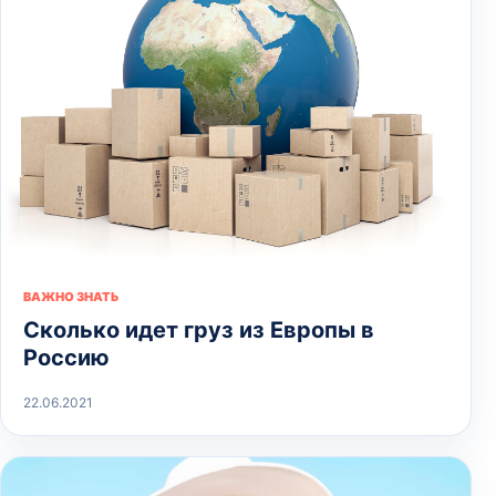
ВАЖНО ЗНАТЬ
Сколько идет груз из Европы в
Россию
22.06.2021