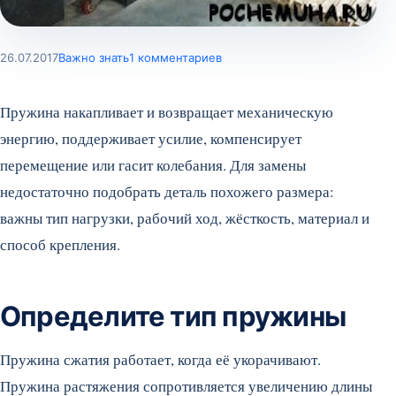
26.07.2017
Важно знать
1 комментариев
Пружина накапливает и возвращает механическую
энергию, поддерживает усилие, компенсирует
перемещение или гасит колебания. Для замены
недостаточно подобрать деталь похожего размера:
важны тип нагрузки, рабочий ход, жёсткость, материал и
способ крепления.
Определите тип пружины
Пружина сжатия работает, когда её укорачивают.
Пружина растяжения сопротивляется увеличению длины