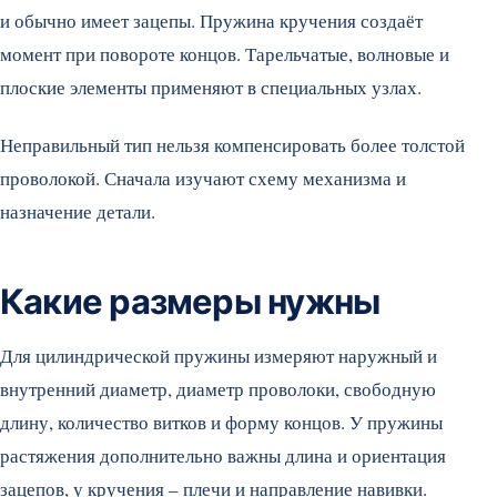
и обычно имеет зацепы. Пружина кручения создаёт
момент при повороте концов. Тарельчатые, волновые и
плоские элементы применяют в специальных узлах.
Неправильный тип нельзя компенсировать более толстой
проволокой. Сначала изучают схему механизма и
назначение детали.
Какие размеры нужны
Для цилиндрической пружины измеряют наружный и
внутренний диаметр, диаметр проволоки, свободную
длину, количество витков и форму концов. У пружины
растяжения дополнительно важны длина и ориентация
зацепов, у кручения – плечи и направление навивки.