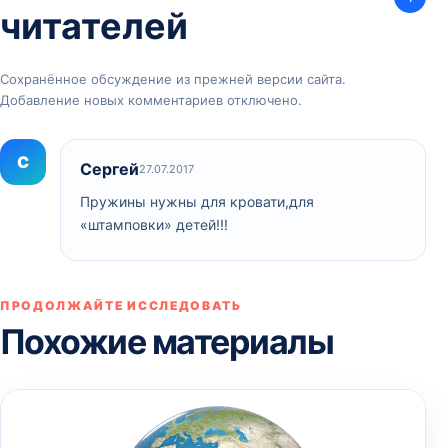
читателей
Сохранённое обсуждение из прежней версии сайта.
Добавление новых комментариев отключено.
С
Сергей
27.07.2017
Пружины нужны для кровати,для
«штамповки» детей!!!
ПРОДОЛЖАЙТЕ ИССЛЕДОВАТЬ
Похожие материалы