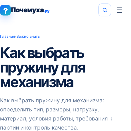
Почемуха
☰
?
.ру
Главная
›
Важно знать
Как выбрать
пружину для
механизма
Как выбрать пружину для механизма:
определить тип, размеры, нагрузку,
материал, условия работы, требования к
партии и контроль качества.