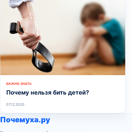
ВАЖНО ЗНАТЬ
Почему нельзя бить детей?
07.12.2020
Почемуха.ру