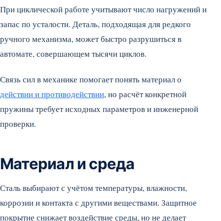
При циклической работе учитывают число нагружений и
запас по усталости. Деталь, подходящая для редкого
ручного механизма, может быстро разрушиться в
автомате, совершающем тысячи циклов.
Связь сил в механике помогает понять материал о
действии и противодействии
, но расчёт конкретной
пружины требует исходных параметров и инженерной
проверки.
Материал и среда
Сталь выбирают с учётом температуры, влажности,
коррозии и контакта с другими веществами. Защитное
покрытие снижает воздействие среды, но не делает