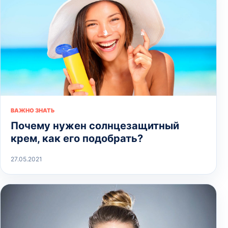
ВАЖНО ЗНАТЬ
Почему нужен солнцезащитный
крем, как его подобрать?
27.05.2021