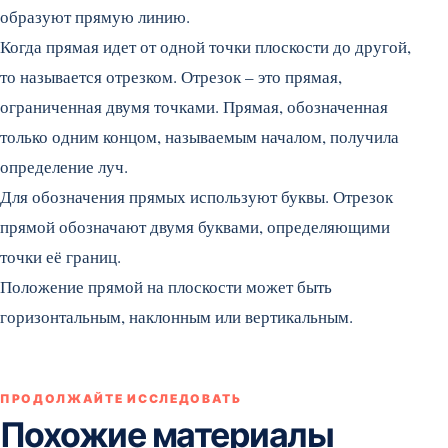
образуют прямую линию.
Когда прямая идет от одной точки плоскости до другой,
то называется отрезком. Отрезок – это прямая,
ограниченная двумя точками. Прямая, обозначенная
только одним концом, называемым началом, получила
определение луч.
Для обозначения прямых используют буквы. Отрезок
прямой обозначают двумя буквами, определяющими
точки её границ.
Положение прямой на плоскости может быть
горизонтальным, наклонным или вертикальным.
ПРОДОЛЖАЙТЕ ИССЛЕДОВАТЬ
Похожие материалы