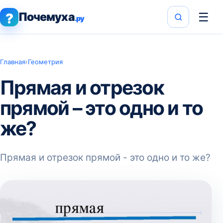
Почемуха
☰
?
.ру
Главная
›
Геометрия
Прямая и отрезок
прямой – это одно и то
же?
Прямая и отрезок прямой - это одно и то же?