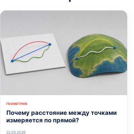
ГЕОМЕТРИЯ
Почему расстояние между точками
измеряется по прямой?
22.05.2026