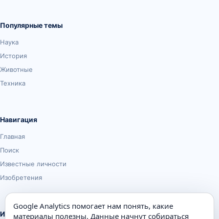
Популярные темы
Наука
История
Животные
Техника
Навигация
Главная
Поиск
Известные личности
Изобретения
Google Analytics помогает нам понять, какие
Информация
материалы полезны. Данные начнут собираться