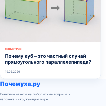
ГЕОМЕТРИЯ
Почему куб – это частный случай
прямоугольного параллелепипеда?
19.05.2026
Почемуха.ру
Понятные ответы на любопытные вопросы о
человеке и окружающем мире.