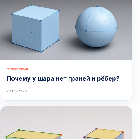
ГЕОМЕТРИЯ
Почему у шара нет граней и рёбер?
20.05.2026