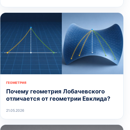
ГЕОМЕТРИЯ
Почему геометрия Лобачевского
отличается от геометрии Евклида?
21.05.2026