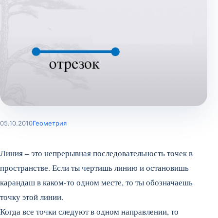
05.10.2010
Геометрия
Линия – это непрерывная последовательность точек в
пространстве. Если ты чертишь линию и остановишь
карандаш в каком-то одном месте, то ты обозначаешь
точку этой линии.
Когда все точки следуют в одном направлении, то