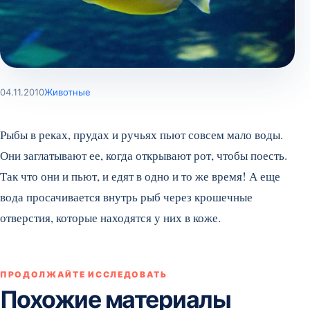
04.11.2010
Животные
Рыбы в реках, прудах и ручьях пьют совсем мало воды.
Они заглатывают ее, когда открывают рот, чтобы поесть.
Так что они и пьют, и едят в одно и то же время! А еще
вода просачивается внутрь рыб через крошечные
отверстия, которые находятся у них в коже.
ПРОДОЛЖАЙТЕ ИССЛЕДОВАТЬ
Похожие материалы