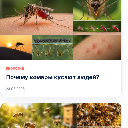
БИОЛОГИЯ
Почему комары кусают людей?
23.06.2026