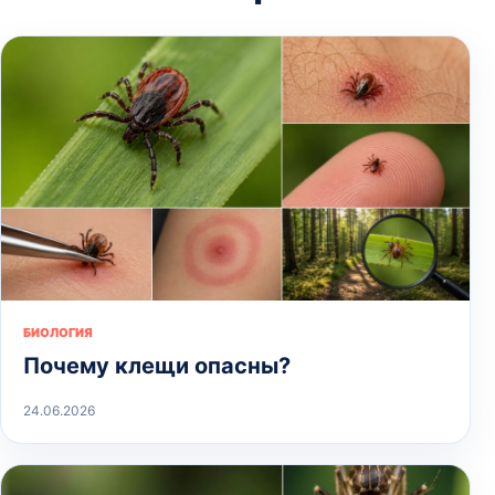
БИОЛОГИЯ
Почему клещи опасны?
24.06.2026