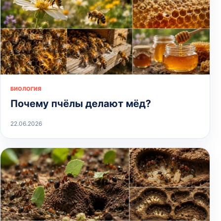
БИОЛОГИЯ
Почему пчёлы делают мёд?
22.06.2026