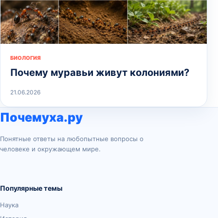
БИОЛОГИЯ
Почему муравьи живут колониями?
21.06.2026
Почемуха.ру
Понятные ответы на любопытные вопросы о
человеке и окружающем мире.
Популярные темы
Наука