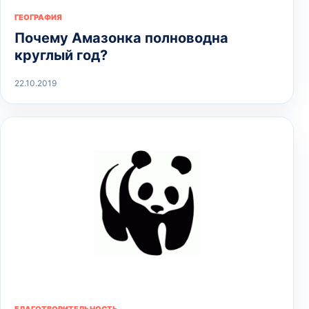
ГЕОГРАФИЯ
Почему Амазонка полноводна
круглый год?
22.10.2019
БЛАГОТВОРИТЕЛЬНОСТЬ