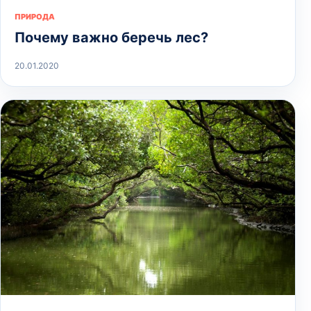
ПРИРОДА
Почему важно беречь лес?
20.01.2020