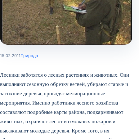
15.02.2011
Природа
Лесники заботятся о лесных растениях и животных. Они
выполняют сезонную обрезку ветвей, убирают старые и
засохшие деревья, проводят мелиорационные
мероприятия. Именно работники лесного хозяйства
составляют подробные карты района, подкармливают
животных, охраняют лес от возможных пожаров и
высаживают молодые деревья. Кроме того, в их