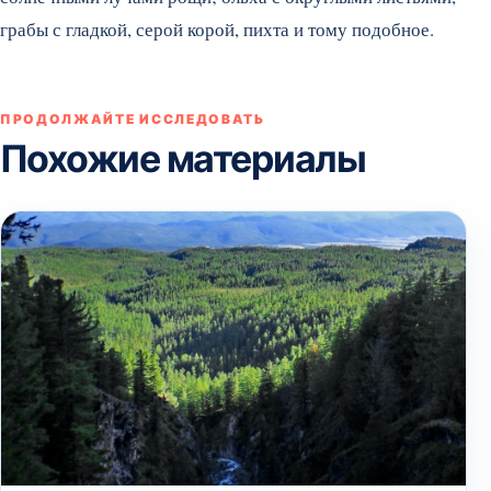
грабы с гладкой, серой корой, пихта и тому подобное.
ПРОДОЛЖАЙТЕ ИССЛЕДОВАТЬ
Похожие материалы