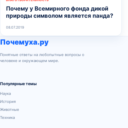
Почему у Всемирного фонда дикой
природы символом является панда?
08.07.2019
Почемуха.ру
Понятные ответы на любопытные вопросы о
человеке и окружающем мире.
Популярные темы
Наука
История
Животные
Техника