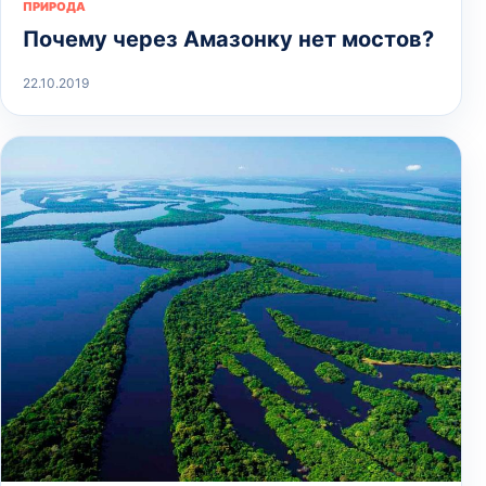
ПРИРОДА
Почему через Амазонку нет мостов?
22.10.2019