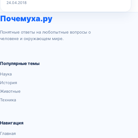
24.04.2018
Почемуха.ру
Понятные ответы на любопытные вопросы о
человеке и окружающем мире.
Популярные темы
Наука
История
Животные
Техника
Навигация
Главная