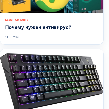
БЕЗОПАСНОСТЬ
Почему нужен антивирус?
11.03.2020