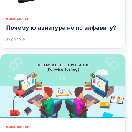
КОМПЬЮТЕР
Почему клавиатура не по алфавиту?
25.09.2019
КОМПЬЮТЕР