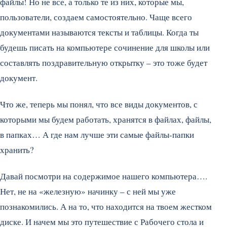
файлы! Но не все, а только те из них, которые мы,
пользователи, создаем самостоятельно. Чаще всего
документами называются тексты и таблицы. Когда ты
будешь писать на компьютере сочинение для школы или
составлять поздравительную открытку – это тоже будет
документ.
Что же, теперь мы понял, что все виды документов, с
которыми мы будем работать, хранятся в файлах, файлы,
в папках… А где нам лучше эти самые файлы-папки
хранить?
Давай посмотри на содержимое нашего компьютера….
Нет, не на «железную» начинку – с ней мы уже
познакомились. А на то, что находится на твоем жестком
диске. И начем мы это путешествие с Рабочего стола и