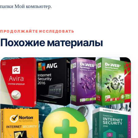
папки Мой компьютер.
ПРОДОЛЖАЙТЕ ИССЛЕДОВАТЬ
Похожие материалы