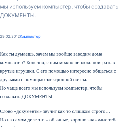
мы используем компьютер, чтобы создавать
ДОКУМЕНТЫ.
29.02.2012
Компьютер
Как ты думаешь, зачем мы вообще заводим дома
компьютер? Конечно, с ним можно неплохо поиграть в
крутые игрушки. С его помощью интересно общаться с
друзьями с помощью электронной почты.
Но чаще всего мы используем компьютер, чтобы
создавать ДОКУМЕНТЫ.
Слово «документы» звучит как-то слишком строго…
Но на самом деле это – обычные, хорошо знакомые тебе