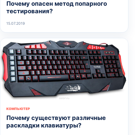
Почему опасен метод попарного
тестирования?
15.07.2019
КОМПЬЮТЕР
Почему существуют различные
раскладки клавиатуры?