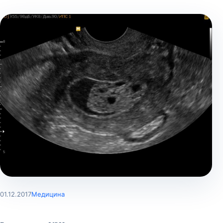
01.12.2017
Медицина