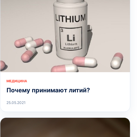
МЕДИЦИНА
Почему принимают литий?
25.05.2021