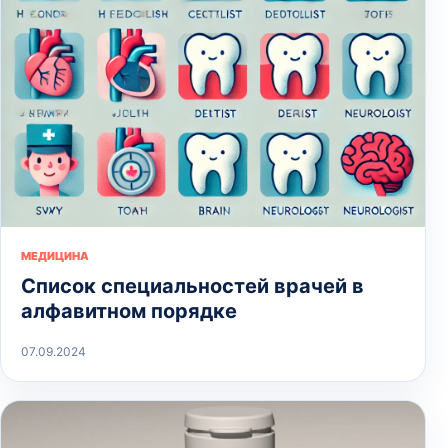
МЕДИЦИНА
Список специальностей врачей в
алфавитном порядке
07.09.2024