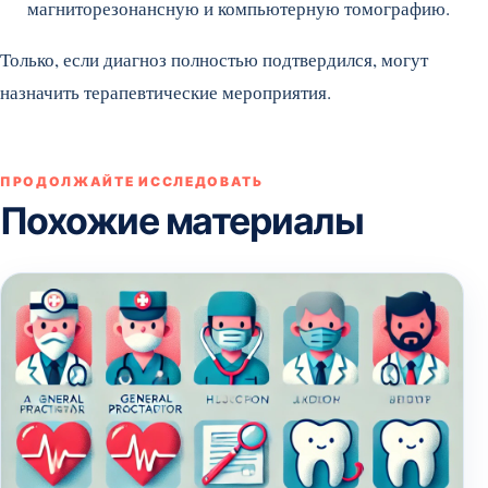
магниторезонансную и компьютерную томографию.
Только, если диагноз полностью подтвердился, могут
назначить терапевтические мероприятия.
ПРОДОЛЖАЙТЕ ИССЛЕДОВАТЬ
Похожие материалы