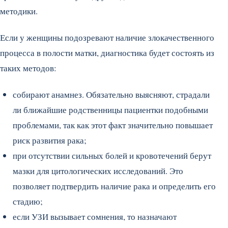
методики.
Если у женщины подозревают наличие злокачественного
процесса в полости матки, диагностика будет состоять из
таких методов:
собирают анамнез. Обязательно выясняют, страдали
ли ближайшие родственницы пациентки подобными
проблемами, так как этот факт значительно повышает
риск развития рака;
при отсутствии сильных болей и кровотечений берут
мазки для цитологических исследований. Это
позволяет подтвердить наличие рака и определить его
стадию;
если УЗИ вызывает сомнения, то назначают