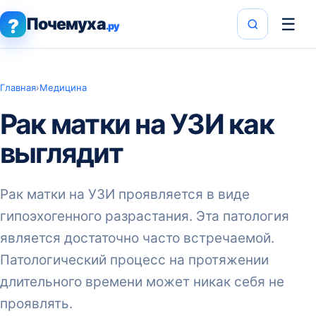
Почемуха
☰
?
.ру
Главная
›
Медицина
Рак матки на УЗИ как
выглядит
Рак матки на УЗИ проявляется в виде
гипоэхогенного разрастания. Эта патология
является достаточно часто встречаемой.
Патологический процесс на протяжении
длительного времени может никак себя не
проявлять.