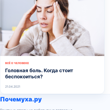
ВСЁ О ЧЕЛОВЕКЕ
Головная боль. Когда стоит
беспокоиться?
21.04.2021
Почемуха.ру