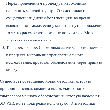
Перед проведением процедуры необходимо
наполнить мочевой пузырь. Это доставляет
существенный дискомфорт женщине во время
выполнения. Также, если у матки загнутое положение,
то четко рассмотреть орган не получиться. Можно
упустить важные нюансы.
Трансректальное. С помощью датчика, применяемого
в процессе выполнения трансвагинального
исследования, проводят обследование через прямую
кишку.
Существует совершенно новая методика, которую
проводят с использованием высокочастотного
ультрасовременного оборудования, которую называют
3D УЗИ, но ее пока редко используют. Эта методика