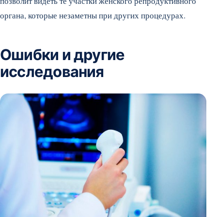
позволит видеть те участки женского репродуктивного
органа, которые незаметны при других процедурах.
Ошибки и другие
исследования