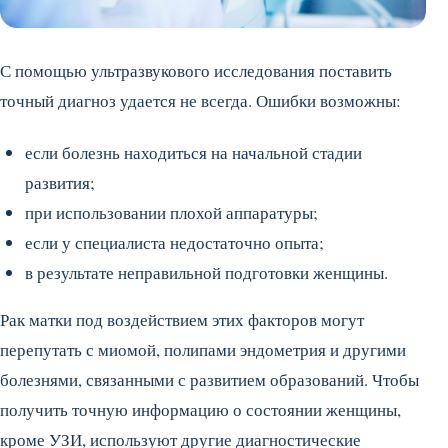
С помощью ультразвукового исследования поставить
точный диагноз удается не всегда. Ошибки возможны:
если болезнь находиться на начальной стадии
развития;
при использовании плохой аппаратуры;
если у специалиста недостаточно опыта;
в результате неправильной подготовки женщины.
Рак матки под воздействием этих факторов могут
перепутать с миомой, полипами эндометрия и другими
болезнями, связанными с развитием образований. Чтобы
получить точную информацию о состоянии женщины,
кроме УЗИ, используют другие диагностические