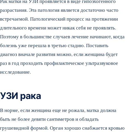
Рак матки на УЗИ проявляется в виде гипоэхогенного
разрастания. Эта патология является достаточно часто
встречаемой. Патологический процесс на протяжении
длительного времени может никак себя не проявлять.
Поэтому в большинстве случаев лечение начинают, когда
болезнь уже перешла в третью стадию. Поставить
диагноз вначале развития можно, если женщина будет
раз в год проходить профилактическое ультразвуковое
исследование.
УЗИ рака
В норме, если женщина еще не рожала, матка должна
быть не более девяти сантиметров и обладать
грушевидной формой. Орган хорошо снабжается кровью