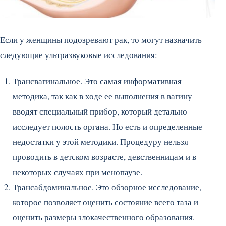
Если у женщины подозревают рак, то могут назначить
следующие ультразвуковые исследования:
Трансвагинальное. Это самая информативная
методика, так как в ходе ее выполнения в вагину
вводят специальный прибор, который детально
исследует полость органа. Но есть и определенные
недостатки у этой методики. Процедуру нельзя
проводить в детском возрасте, девственницам и в
некоторых случаях при менопаузе.
Трансабдоминальное. Это обзорное исследование,
которое позволяет оценить состояние всего таза и
оценить размеры злокачественного образования.