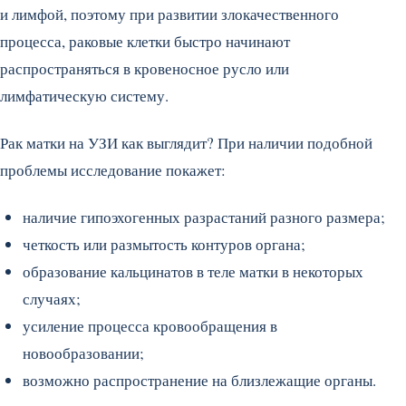
и лимфой, поэтому при развитии злокачественного
процесса, раковые клетки быстро начинают
распространяться в кровеносное русло или
лимфатическую систему.
Рак матки на УЗИ как выглядит? При наличии подобной
проблемы исследование покажет:
наличие гипоэхогенных разрастаний разного размера;
четкость или размытость контуров органа;
образование кальцинатов в теле матки в некоторых
случаях;
усиление процесса кровообращения в
новообразовании;
возможно распространение на близлежащие органы.