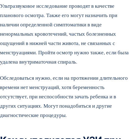
Ультразвуковое исследование проводят в качестве
планового осмотра. Также его могут назначить при
наличии определенной симптоматики в виде
ненормальных кровотечений, частых болезненных
ощущений в нижней части живота, не связанных с
менструациями. Пройти осмотр нужно также, если была
удалена внутриматочная спираль.
Обследоваться нужно, если на протяжении длительного
времени нет менструаций, хотя беременность
отсутствует, при неспособности зачать ребенка и в
других ситуациях. Могут понадобиться и другие
диагностические процедуры.