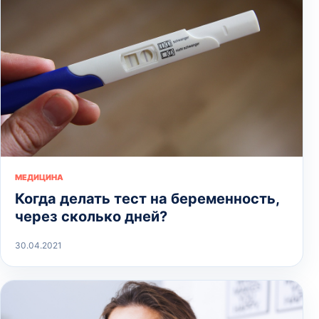
МЕДИЦИНА
Когда делать тест на беременность,
через сколько дней?
30.04.2021