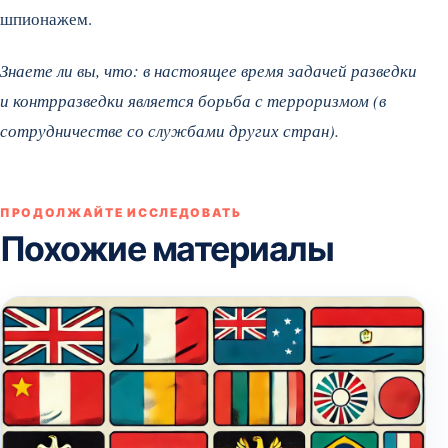
шпионажем.
Знаете ли вы, что: в настоящее время задачей разведки
и контрразведки является борьба с терроризмом (в
сотрудничестве со службами других стран).
ПРОДОЛЖАЙТЕ ИССЛЕДОВАТЬ
Похожие материалы