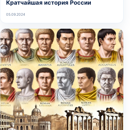
Кратчайшая история России
05.09.2024