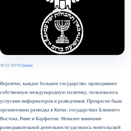
18.01.2011
Страны
Вероятно, каждое большое государство, проводившее
собственную международную политику, пользовалось
услугами информаторов и разведчиков. Прекрасно была
организована разведка в Китае, государствах Ближнего
Востока, Риме и Карфагене. Немалое внимание
разведывательной деятельности уделялось монгольской