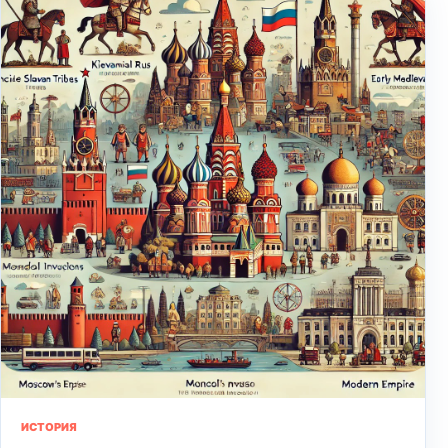
ИСТОРИЯ