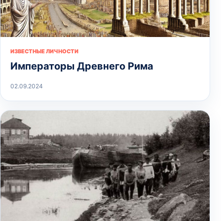
ИЗВЕСТНЫЕ ЛИЧНОСТИ
Императоры Древнего Рима
02.09.2024