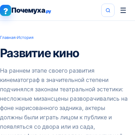
Почемуха
☰
?
.ру
Главная
›
История
Развитие кино
На раннем этапе своего развития
кинематограф в значительной степени
подчинялся законам театральной эстетики:
несложные мизансцены разворачивались на
фоне нарисованного задника, актеры
должны были играть лицом к публике и
появляться со двора или из сада,