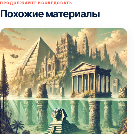
ПРОДОЛЖАЙТЕ ИССЛЕДОВАТЬ
Похожие материалы