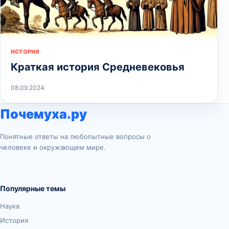
ИСТОРИЯ
Краткая история Средневековья
08.09.2024
Почемуха.ру
Понятные ответы на любопытные вопросы о
человеке и окружающем мире.
Популярные темы
Наука
История