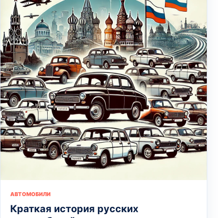
АВТОМОБИЛИ
Краткая история русских