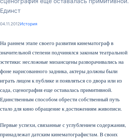
сценография еще оставалась примитивной.
Единст
04.11.2012
История
На раннем этапе своего развития кинематограф в
значительной степени подчинялся законам театральной
эстетики: несложные мизансцены разворачивались на
фоне нарисованного задника, актеры должны были
играть лицом к публике и появляться со двора или из
сада, сценография еще оставалась примитивной.
Единственным способом обрести собственный путь
стало для кино обращение к достижениям живописи.
Первые успехи, связанные с углублением содержания,
принадлежат датским кинематографистам.
В своих