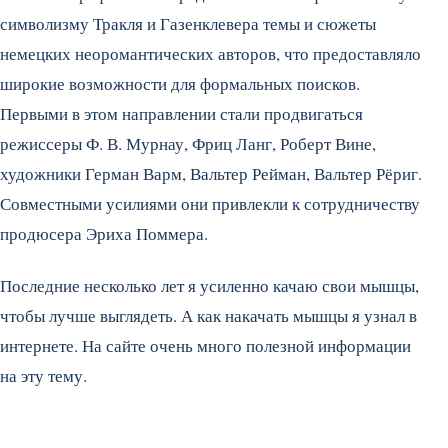
символизму Тракля и Газенклевера темы и сюжеты
немецких неоромантических авторов, что предоставляло
широкие возможности для формальных поисков.
Первыми в этом направлении стали продвигаться
режиссеры Ф. В. Мурнау, Фриц Ланг, Роберт Вине,
художники Герман Варм, Вальтер Рейман, Вальтер Рёриг.
Совместными усилиями они привлекли к сотрудничеству
продюсера Эриха Поммера.
Последние несколько лет я усиленно качаю свои мышцы,
чтобы лучше выглядеть. А как накачать мышцы я узнал в
интернете. На сайте очень много полезной информации
на эту тему.