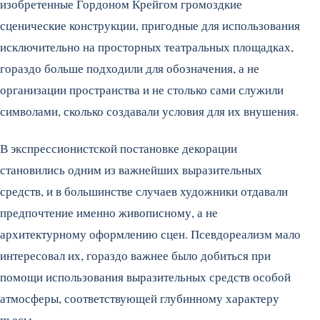
изобретенные Гордоном Крейгом громоздкие
сценические конструкции, пригодные для использования
исключительно на просторных театральных площадках,
гораздо больше подходили для обозначения, а не
организации пространства и не столько сами служили
символами, сколько создавали условия для их внушения.
В экспрессионистской постановке декорации
становились одним из важнейших выразительных
средств, и в большинстве случаев художники отдавали
предпочтение именно живописному, а не
архитектурному оформлению сцен. Псевдореализм мало
интересовал их, гораздо важнее было добиться при
помощи использования выразительных средств особой
атмосферы, соответствующей глубинному характеру
пьесы.