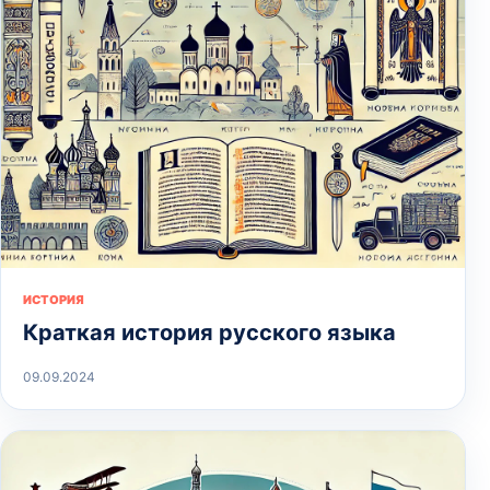
ИСТОРИЯ
Краткая история русского языка
09.09.2024