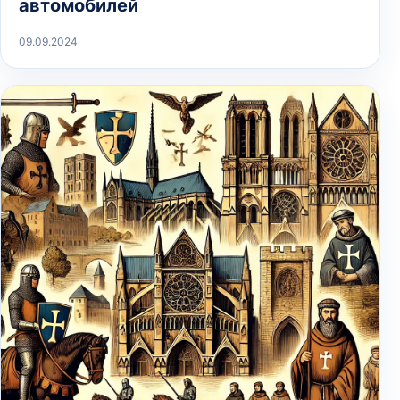
автомобилей
09.09.2024