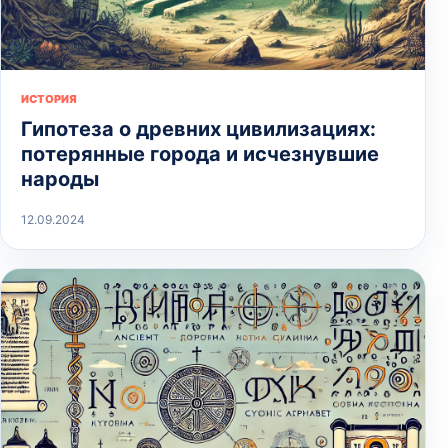
ИСТОРИЯ
Гипотеза о древних цивилизациях:
потерянные города и исчезнувшие
народы
12.09.2024