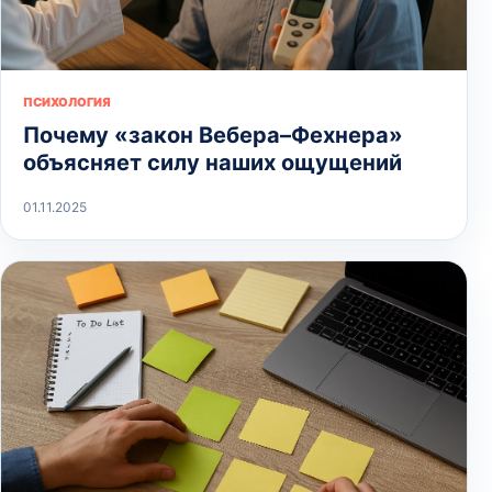
ПСИХОЛОГИЯ
Почему «закон Вебера–Фехнера»
объясняет силу наших ощущений
01.11.2025