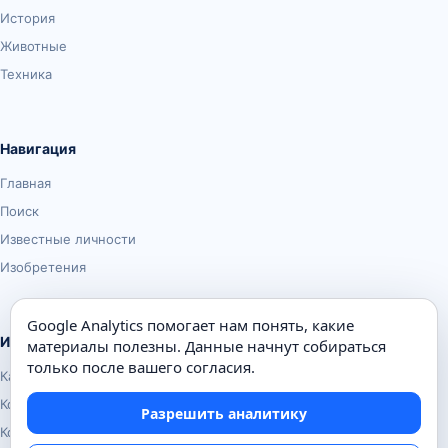
История
Животные
Техника
Навигация
Главная
Поиск
Известные личности
Изобретения
Google Analytics помогает нам понять, какие
Информация
материалы полезны. Данные начнут собираться
только после вашего согласия.
Карта сайта
Контакты
Разрешить аналитику
Конфиденциальность