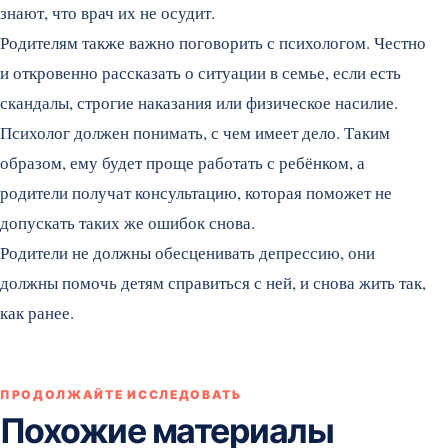
знают, что врач их не осудит.
Родителям также важно поговорить с психологом. Честно
и откровенно рассказать о ситуации в семье, если есть
скандалы, строгие наказания или физическое насилие.
Психолог должен понимать, с чем имеет дело. Таким
образом, ему будет проще работать с ребёнком, а
родители получат консультацию, которая поможет не
допускать таких же ошибок снова.
Родители не должны обесценивать депрессию, они
должны помочь детям справиться с ней, и снова жить так,
как ранее.
ПРОДОЛЖАЙТЕ ИССЛЕДОВАТЬ
Похожие материалы