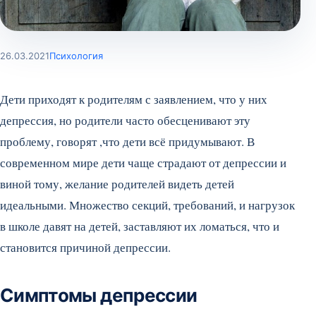
26.03.2021
Психология
Дети приходят к родителям с заявлением, что у них
депрессия, но родители часто обесценивают эту
проблему, говорят ,что дети всё придумывают. В
современном мире дети чаще страдают от депрессии и
виной тому, желание родителей видеть детей
идеальными. Множество секций, требований, и нагрузок
в школе давят на детей, заставляют их ломаться, что и
становится причиной депрессии.
Симптомы депрессии