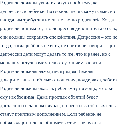
Родители должны увидеть такую проблему, как
депрессия, в ребёнке. Возможно, дети скажут сами, но
иногда, им требуется вмешательство родителей. Когда
родители понимают, что депрессия действительно есть,
они должны сохранять спокойствия. Депрессия – это не
тогда, когда ребёнок не есть, не спит и не говорит. При
депрессии дети могут делать то же, что и ранее, но с
меньшим энтузиазмом или отсутствием энергии.
Родители должны находиться рядом. Важны
доверительные и тёплые отношения, поддержка, забота.
Родители должны оказать ребёнку ту помощь, которая
ему необходима. Даже простых объятий будет
достаточно в данном случае, но несколько тёплых слов
станут приятным дополнением. Если ребёнок не
поблагодарит или не обнимет в ответ, не нужны