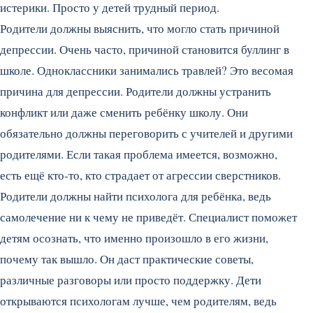
истерики. Просто у детей трудный период.
Родители должны выяснить, что могло стать причиной
депрессии. Очень часто, причиной становится буллинг в
школе. Одноклассники занимались травлей? Это весомая
причина для депрессии. Родители должны устранить
конфликт или даже сменить ребёнку школу. Они
обязательно должны переговорить с учителей и другими
родителями. Если такая проблема имеется, возможно,
есть ещё кто-то, кто страдает от агрессии сверстников.
Родители должны найти психолога для ребёнка, ведь
самолечение ни к чему не приведёт. Специалист поможет
детям осознать, что именно произошло в его жизни,
почему так вышло. Он даст практические советы,
различные разговоры или просто поддержку. Дети
открываются психологам лучше, чем родителям, ведь