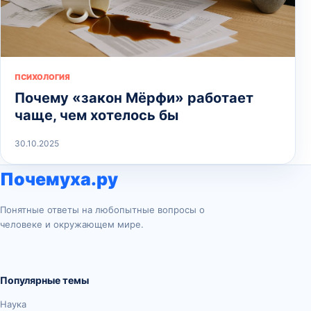
ПСИХОЛОГИЯ
Почему «закон Мёрфи» работает
чаще, чем хотелось бы
30.10.2025
Почемуха.ру
Понятные ответы на любопытные вопросы о
человеке и окружающем мире.
Популярные темы
Наука