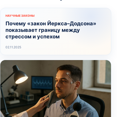
НАУЧНЫЕ ЗАКОНЫ
Почему «закон Йеркса–Додсона»
показывает границу между
стрессом и успехом
02.11.2025