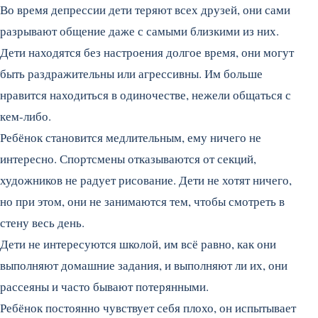
Во время депрессии дети теряют всех друзей, они сами
разрывают общение даже с самыми близкими из них.
Дети находятся без настроения долгое время, они могут
быть раздражительны или агрессивны. Им больше
нравится находиться в одиночестве, нежели общаться с
кем-либо.
Ребёнок становится медлительным, ему ничего не
интересно. Спортсмены отказываются от секций,
художников не радует рисование. Дети не хотят ничего,
но при этом, они не занимаются тем, чтобы смотреть в
стену весь день.
Дети не интересуются школой, им всё равно, как они
выполняют домашние задания, и выполняют ли их, они
рассеяны и часто бывают потерянными.
Ребёнок постоянно чувствует себя плохо, он испытывает