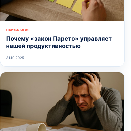
ПСИХОЛОГИЯ
Почему «закон Парето» управляет
нашей продуктивностью
31.10.2025