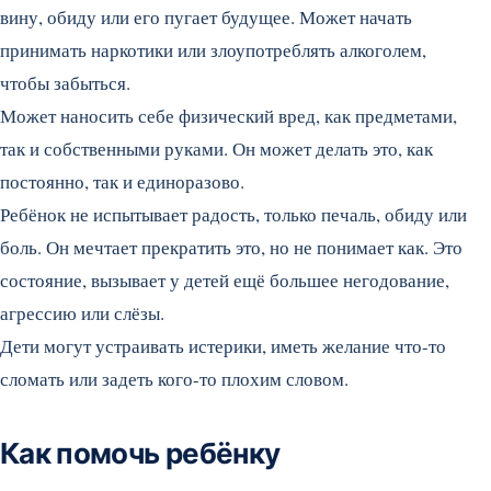
вину, обиду или его пугает будущее. Может начать
принимать наркотики или злоупотреблять алкоголем,
чтобы забыться.
Может наносить себе физический вред, как предметами,
так и собственными руками. Он может делать это, как
постоянно, так и единоразово.
Ребёнок не испытывает радость, только печаль, обиду или
боль. Он мечтает прекратить это, но не понимает как. Это
состояние, вызывает у детей ещё большее негодование,
агрессию или слёзы.
Дети могут устраивать истерики, иметь желание что-то
сломать или задеть кого-то плохим словом.
Как помочь ребёнку