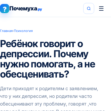
Почемуха
☰
?
.ру
Главная
›
Психология
Ребёнок говорит о
депрессии. Почему
нужно помогать, а не
обесценивать?
Дети приходят к родителям с заявлением,
что у них депрессия, но родители часто
обесценивают эту проблему, говорят ,что