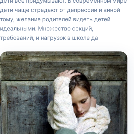
дети всё придумывают. В современном мире
дети чаще страдают от депрессии и виной
тому, желание родителей видеть детей
идеальными. Множество секций,
требований, и нагрузок в школе да