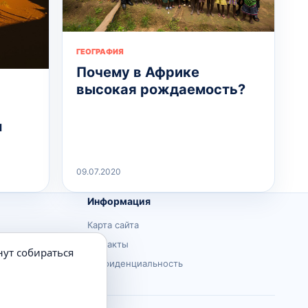
ГЕОГРАФИЯ
Почему в Африке
высокая рождаемость?
м
09.07.2020
Информация
Карта сайта
Контакты
нут собираться
Конфиденциальность