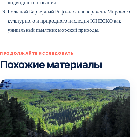
подводного плавания.
Большой Барьерный Риф внесен в перечень Мирового
культурного и природного наследия ЮНЕСКО как
уникальный памятник морской природы.
ПРОДОЛЖАЙТЕ ИССЛЕДОВАТЬ
Похожие материалы