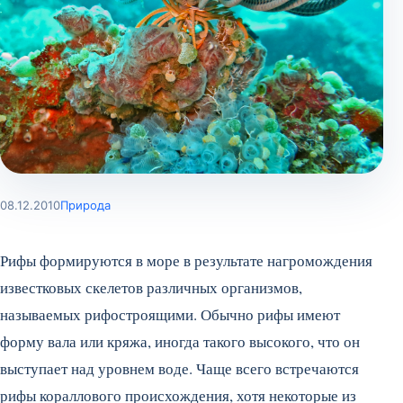
08.12.2010
Природа
Рифы формируются в море в результате нагромождения
известковых скелетов различных организмов,
называемых рифостроящими. Обычно рифы имеют
форму вала или кряжа, иногда такого высокого, что он
выступает над уровнем воде. Чаще всего встречаются
рифы кораллового происхождения, хотя некоторые из