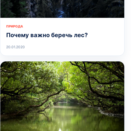
ПРИРОДА
Почему важно беречь лес?
20.01.2020