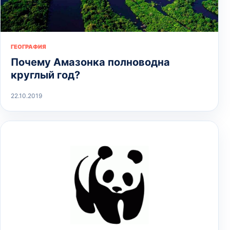
ГЕОГРАФИЯ
Почему Амазонка полноводна
круглый год?
22.10.2019