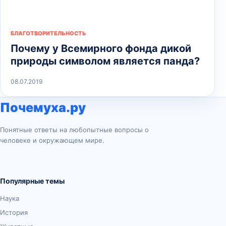
БЛАГОТВОРИТЕЛЬНОСТЬ
Почему у Всемирного фонда дикой
природы символом является панда?
08.07.2019
Почемуха.ру
Понятные ответы на любопытные вопросы о
человеке и окружающем мире.
Популярные темы
Наука
История