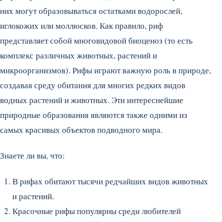
них могут образовываться остатками водорослей,
иглокожих или моллюсков.
Как правило, риф
представляет собой многовидовой биоценоз (то есть
комплекс различных животных, растений и
микроорганизмов). Рифы играют важную роль в природе,
создавая среду обитания для многих редких видов
водных растений и животных. Эти интереснейшие
природные образования являются также одними из
самых красивых объектов подводного мира.
Знаете ли вы, что:
В рифах обитают тысячи редчайших видов животных
и растений.
Красочные рифы популярны среди любителей