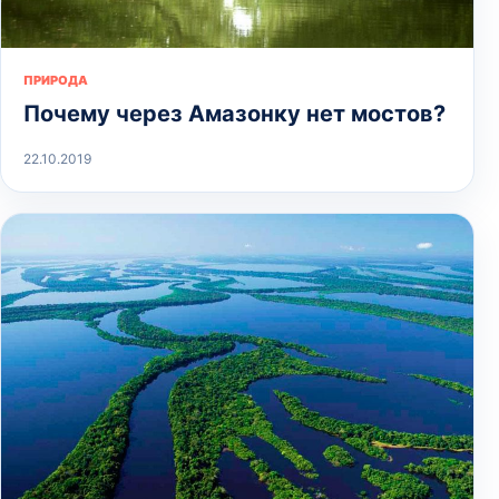
ПРИРОДА
Почему через Амазонку нет мостов?
22.10.2019