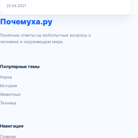
22.04.2021
Почемуха.ру
Понятные ответы на любопытные вопросы о
человеке и окружающем мире.
Популярные темы
Наука
История
Животные
Техника
Навигация
Главная