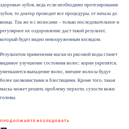
здоровью зубов, ведь если необходимо протезирование
зубов, то доктор проводит все процедуры, от начала до
конца. Так же и с волосами – только последовательное и
регулярное их оздоровление даст такой результат,
который будет видно невооруженным взглядом.
Результатом применения маски из рисовой воды станет
видимое улучшение состояния волос: корни укрепятся,
уменьшится выпадение волос, внешне волосы будут
более шелковистыми и блестящими. Кроме того, такая
маска может решить проблему перхоти, сухости кожи
головы.
ПРОДОЛЖАЙТЕ ИССЛЕДОВАТЬ