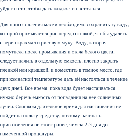
уйдет на то, чтобы дать жидкости настояться.
Для приготовления маски необходимо сохранить ту воду,
которой промывается рис перед готовкой, чтобы удалить
с зерен крахмал и рисовую муку. Воду, которая
помутнела после промывания и стала белого цвета,
следует налить в отдельную емкость, плотно закрыть
пленкой или крышкой, и поместить в темное место, где
при комнатной температуре дать ей настояться в течение
двух дней. Все время, пока вода будет настаиваться,
нужно беречь емкость от попадания на нее солнечных
лучей. Слишком длительное время для настаивания не
пойдет на пользу средству, поэтому начинать
приготовления не стоит ранее, чем за 2-3 дня до
намеченной процедуры.