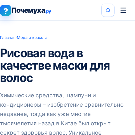
Почемуха
☰
?
.ру
Главная
›
Мода и красота
Рисовая вода в
качестве маски для
волос
Химические средства, шампуни и
кондиционеры – изобретение сравнительно
недавнее, тогда как уже многие
тысячелетия назад в Китае был открыт
секрет здоровья волос. Уникальное