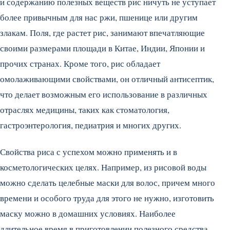
и содержанию полезных веществ рис ничуть не уступает
более привычным для нас ржи, пшенице или другим
злакам. Поля, где растет рис, занимают впечатляющие
своими размерами площади в Китае, Индии, Японии и
прочих странах. Кроме того, рис обладает
омолаживающими свойствами, он отличный антисептик,
что делает возможным его использование в различных
отраслях медицины, таких как стоматология,
гастроэнтерология, педиатрия и многих других.
Свойства риса с успехом можно применять и в
косметологических целях. Например, из рисовой воды
можно сделать целебные маски для волос, причем много
времени и особого труда для этого не нужно, изготовить
маску можно в домашних условиях. Наиболее
длительное время в приготовлении полезного средства