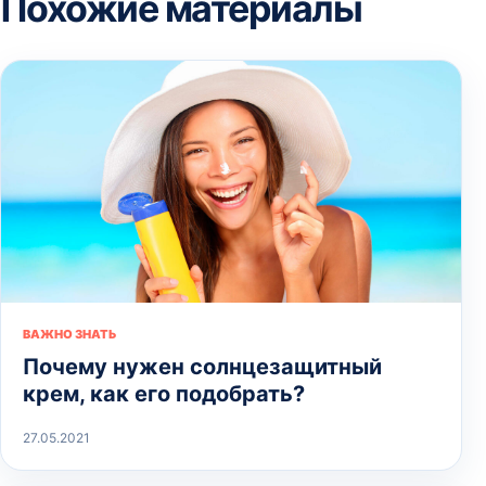
Похожие материалы
ВАЖНО ЗНАТЬ
Почему нужен солнцезащитный
крем, как его подобрать?
27.05.2021