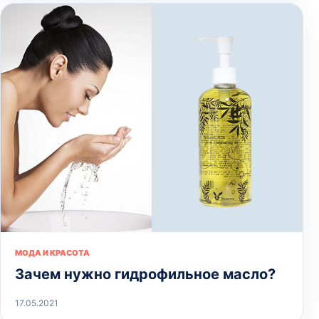
МОДА И КРАСОТА
Зачем нужно гидрофильное масло?
17.05.2021