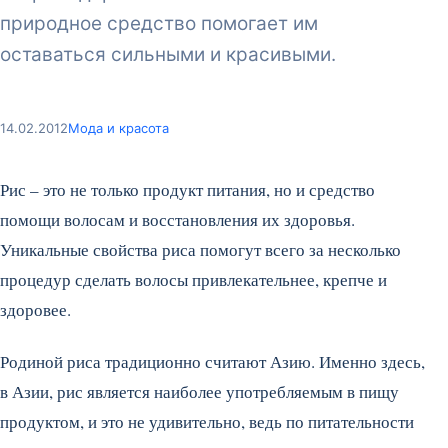
природное средство помогает им
оставаться сильными и красивыми.
14.02.2012
Мода и красота
Рис – это не только продукт питания, но и средство
помощи волосам и восстановления их здоровья.
Уникальные свойства риса помогут всего за несколько
процедур сделать волосы привлекательнее, крепче и
здоровее.
Родиной риса традиционно считают Азию. Именно здесь,
в Азии, рис является наиболее употребляемым в пищу
продуктом, и это не удивительно, ведь по питательности