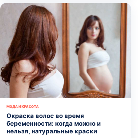
МОДА И КРАСОТА
Окраска волос во время
беременности: когда можно и
нельзя, натуральные краски