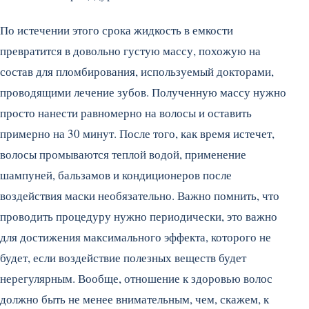
По истечении этого срока жидкость в емкости
превратится в довольно густую массу, похожую на
состав для пломбирования, используемый докторами,
проводящими лечение зубов. Полученную массу нужно
просто нанести равномерно на волосы и оставить
примерно на 30 минут. После того, как время истечет,
волосы промываются теплой водой, применение
шампуней, бальзамов и кондиционеров после
воздействия маски необязательно. Важно помнить, что
проводить процедуру нужно периодически, это важно
для достижения максимального эффекта, которого не
будет, если воздействие полезных веществ будет
нерегулярным. Вообще, отношение к здоровью волос
должно быть не менее внимательным, чем, скажем, к