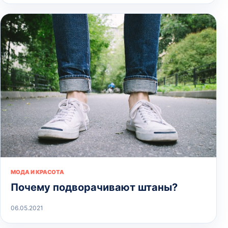
МОДА И КРАСОТА
Почему подворачивают штаны?
06.05.2021