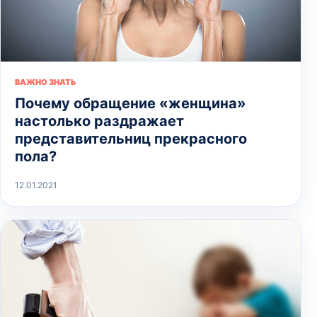
ВАЖНО ЗНАТЬ
Почему обращение «женщина»
настолько раздражает
представительниц прекрасного
пола?
12.01.2021