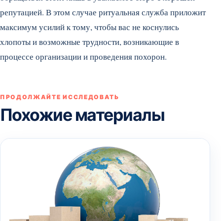
репутацией. В этом случае ритуальная служба приложит
максимум усилий к тому, чтобы вас не коснулись
хлопоты и возможные трудности, возникающие в
процессе организации и проведения похорон.
ПРОДОЛЖАЙТЕ ИССЛЕДОВАТЬ
Похожие материалы