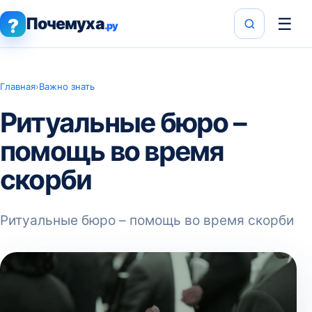
Почемуха
☰
?
.ру
Главная
›
Важно знать
Ритуальные бюро –
помощь во время
скорби
Ритуальные бюро – помощь во время скорби