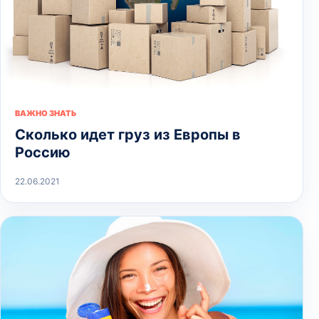
ВАЖНО ЗНАТЬ
Сколько идет груз из Европы в
Россию
22.06.2021