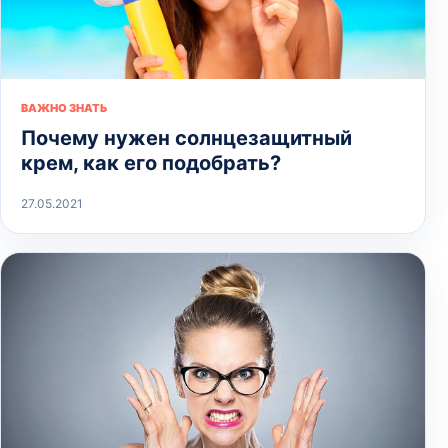
ВАЖНО ЗНАТЬ
Почему нужен солнцезащитный
крем, как его подобрать?
27.05.2021