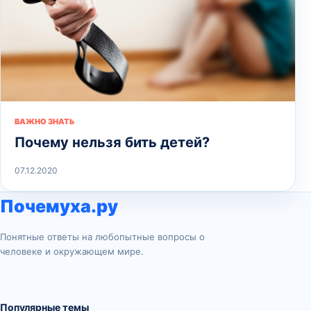
ВАЖНО ЗНАТЬ
Почему нельзя бить детей?
07.12.2020
Почемуха.ру
Понятные ответы на любопытные вопросы о
человеке и окружающем мире.
Популярные темы