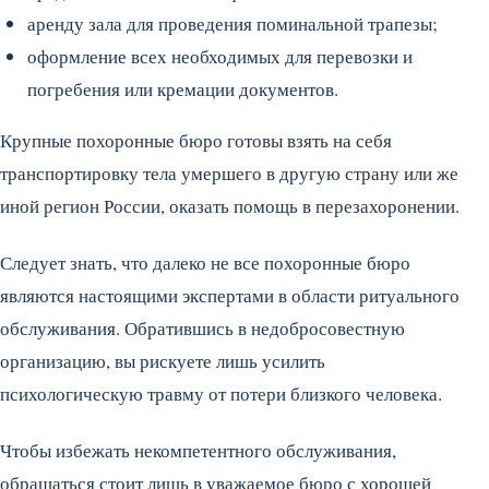
аренду зала для проведения поминальной трапезы;
оформление всех необходимых для перевозки и
погребения или кремации документов.
Крупные похоронные бюро готовы взять на себя
транспортировку тела умершего в другую страну или же
иной регион России, оказать помощь в перезахоронении.
Следует знать, что далеко не все похоронные бюро
являются настоящими экспертами в области ритуального
обслуживания. Обратившись в недобросовестную
организацию, вы рискуете лишь усилить
психологическую травму от потери близкого человека.
Чтобы избежать некомпетентного обслуживания,
обращаться стоит лишь в уважаемое бюро с хорошей