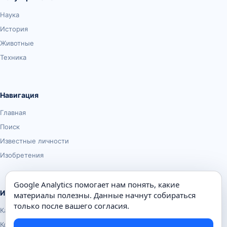
Наука
История
Животные
Техника
Навигация
Главная
Поиск
Известные личности
Изобретения
Google Analytics помогает нам понять, какие
Информация
материалы полезны. Данные начнут собираться
только после вашего согласия.
Карта сайта
Контакты