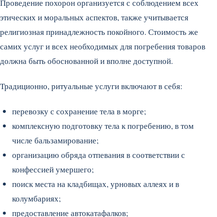
Проведение похорон организуется с соблюдением всех
этических и моральных аспектов, также учитывается
религиозная принадлежность покойного. Стоимость же
самих услуг и всех необходимых для погребения товаров
должна быть обоснованной и вполне доступной.
Традиционно, ритуальные услуги включают в себя:
перевозку с сохранение тела в морге;
комплексную подготовку тела к погребению, в том
числе бальзамирование;
организацию обряда отпевания в соответствии с
конфессией умершего;
поиск места на кладбищах, урновых аллеях и в
колумбариях;
предоставление автокатафалков;