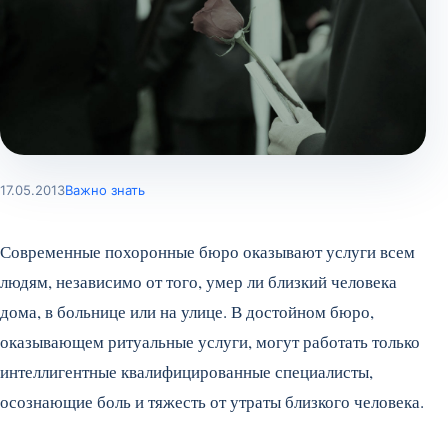
17.05.2013
Важно знать
Современные похоронные бюро оказывают услуги всем
людям, независимо от того, умер ли близкий человека
дома, в больнице или на улице. В достойном бюро,
оказывающем ритуальные услуги, могут работать только
интеллигентные квалифицированные специалисты,
осознающие боль и тяжесть от утраты близкого человека.