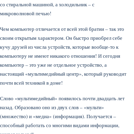
со стиральной машиной, а холодильник – с
микроволновой печью!
Чем компьютер отличается от всей этой братии – так это
своим открытым характером. Он быстро приобрел себе
кучу друзей из числа устройств, которые вообще-то к
компьютеру не имеют никакого отношения! И сегодня
компьютер – это уже не отдельное устройство, а
настоящий «мультимедийный центр», который руководит
почти всей техникой в доме!
Слово «мультимедийный» появилось почти двадцать лет
назад. Образовано оно из двух слов – «мульти»
(множество) и «медиа» (информация). Получается –
способный работать со многими видами информации,