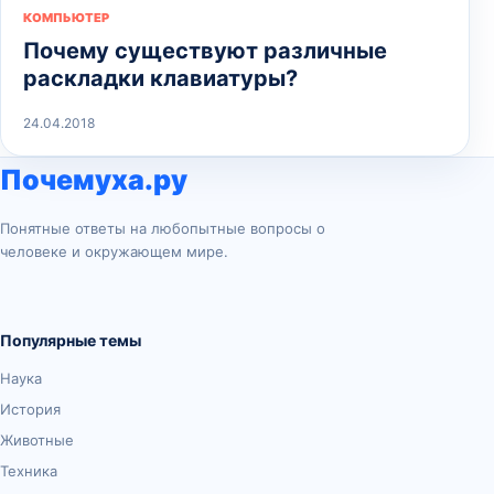
КОМПЬЮТЕР
Почему существуют различные
раскладки клавиатуры?
24.04.2018
Почемуха.ру
Понятные ответы на любопытные вопросы о
человеке и окружающем мире.
Популярные темы
Наука
История
Животные
Техника