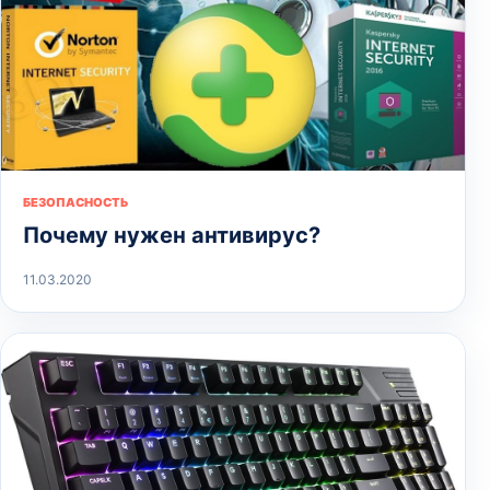
БЕЗОПАСНОСТЬ
Почему нужен антивирус?
11.03.2020