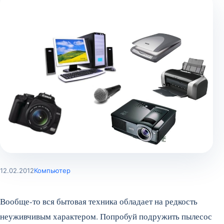
12.02.2012
Компьютер
Вообще-то вся бытовая техника обладает на редкость
неуживчивым характером. Попробуй подружить пылесос