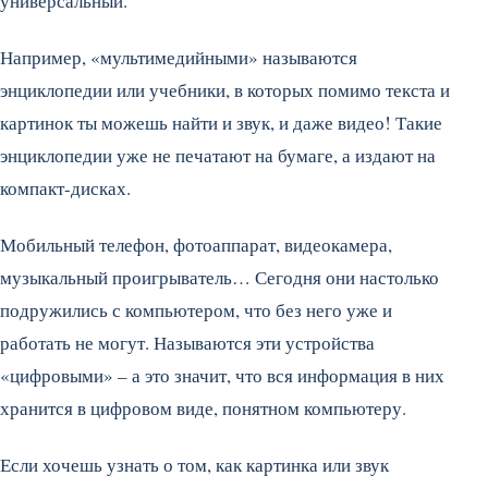
универсальный.
Например, «мультимедийными» называются
энциклопедии или учебники, в которых помимо текста и
картинок ты можешь найти и звук, и даже видео! Такие
энциклопедии уже не печатают на бумаге, а издают на
компакт-дисках.
Мобильный телефон, фотоаппарат, видеокамера,
музыкальный проигрыватель… Сегодня они настолько
подружились с компьютером, что без него уже и
работать не могут. Называются эти устройства
«цифровыми» – а это значит, что вся информация в них
хранится в цифровом виде, понятном компьютеру.
Если хочешь узнать о том, как картинка или звук