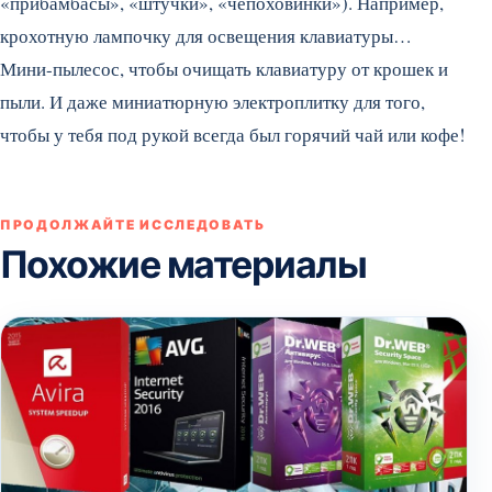
«прибамбасы», «штучки», «чепоховинки»). Например,
крохотную лампочку для освещения клавиатуры…
Мини-пылесос, чтобы очищать клавиатуру от крошек и
пыли. И даже миниатюрную электроплитку для того,
чтобы у тебя под рукой всегда был горячий чай или кофе!
ПРОДОЛЖАЙТЕ ИССЛЕДОВАТЬ
Похожие материалы