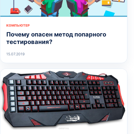
КОМПЬЮТЕР
Почему опасен метод попарного
тестирования?
15.07.2019