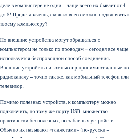
деле в компьютере не одни – чаще всего их бывает от 4
до 8! Представляешь, сколько всего можно подключить к
твоему компьютеру?
Но внешние устройства могут обращаться с
компьютером не только по проводам – сегодня все чаще
используется беспроводной способ соединения.
Внешние устройства и компьютер принимают данные по
радиоканалу – точно так же, как мобильный телефон или
телевизор.
Помимо полезных устройств, к компьютеру можно
подключить, по тому же порту USB, множество
практически бесполезных, но забавных устройств.
Обычно их называют «гаджетами» (по-русски –