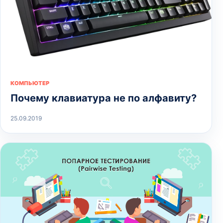
КОМПЬЮТЕР
Почему клавиатура не по алфавиту?
25.09.2019