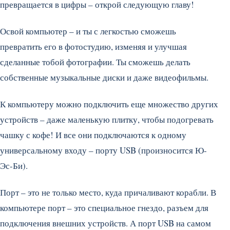
превращается в цифры – открой следующую главу!
Освой компьютер – и ты с легкостью сможешь
превратить его в фотостудию, изменяя и улучшая
сделанные тобой фотографии. Ты сможешь делать
собственные музыкальные диски и даже видеофильмы.
К компьютеру можно подключить еще множество других
устройств – даже маленькую плитку, чтобы подогревать
чашку с кофе! И все они подключаются к одному
универсальному входу – порту USB (произносится Ю-
Эс-Би).
Порт – это не только место, куда причаливают корабли. В
компьютере порт – это специальное гнездо, разъем для
подключения внешних устройств. А порт USB на самом