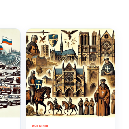
ИСТОРИЯ