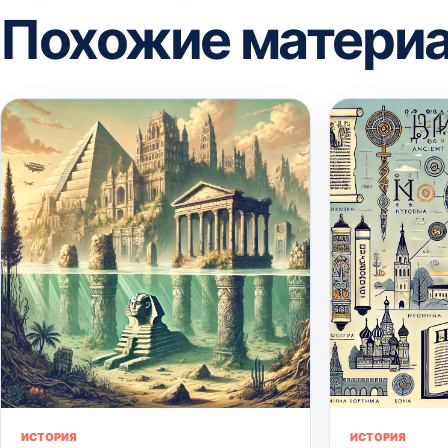
Похожие матери
ИСТОРИЯ
ИСТОРИЯ