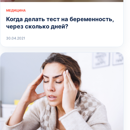
МЕДИЦИНА
Когда делать тест на беременность,
через сколько дней?
30.04.2021