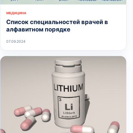
МЕДИЦИНА
Список специальностей врачей в
алфавитном порядке
07.09.2024