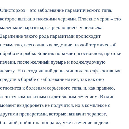
Описторхоз – это заболевание паразитического типа,
которое вызвано плоскими червями. Плоские черви – это
маленькие паразиты, встречающиеся у человека.
Заражение такого рода паразитами происходит
незаметно, всего лишь вследствие плохой термической
обработки рыбы. Болезнь поражает, в основном, протоки
печени, после желчный пузырь и поджелудочную
железу.
На сегодняшний день единогласно эффективных
средств в борьбе с заболеванием нет, так как оно
относится к болезням серьезного типа, и, как правило,
лечится комплексным и длительным лечением. В один
момент выздороветь не получится, но в комплексе с
другими препаратами, которые назначит терапевт,
больной, пойдет на поправку уже в течение недели.