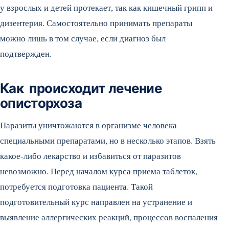
у взрослых и детей протекает, так как кишечный грипп и
дизентерия. Самостоятельно принимать препараты
можно лишь в том случае, если диагноз был
подтвержден.
Как происходит лечение
описторхоза
Паразиты уничтожаются в организме человека
специальными препаратами, но в несколько этапов. Взять
какое-либо лекарство и избавиться от паразитов
невозможно. Перед началом курса приема таблеток,
потребуется подготовка пациента. Такой
подготовительный курс направлен на устранение и
выявление аллергических реакций, процессов воспаления