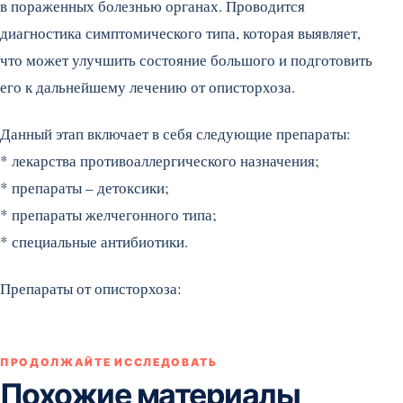
в пораженных болезнью органах. Проводится
диагностика симптомического типа, которая выявляет,
что может улучшить состояние большого и подготовить
его к дальнейшему лечению от описторхоза.
Данный этап включает в себя следующие препараты:
* лекарства противоаллергического назначения;
* препараты – детоксики;
* препараты желчегонного типа;
* специальные антибиотики.
Препараты от описторхоза:
ПРОДОЛЖАЙТЕ ИССЛЕДОВАТЬ
Похожие материалы