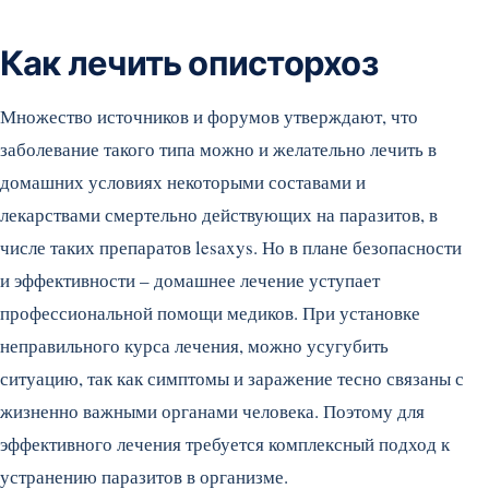
Как лечить описторхоз
Множество источников и форумов утверждают, что
заболевание такого типа можно и желательно лечить в
домашних условиях некоторыми составами и
лекарствами смертельно действующих на паразитов, в
числе таких препаратов lesaxys. Но в плане безопасности
и эффективности – домашнее лечение уступает
профессиональной помощи медиков. При установке
неправильного курса лечения, можно усугубить
ситуацию, так как симптомы и заражение тесно связаны с
жизненно важными органами человека. Поэтому для
эффективного лечения требуется комплексный подход к
устранению паразитов в организме.