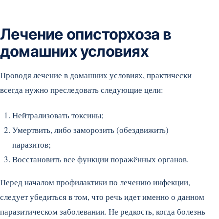
Лечение описторхоза в
домашних условиях
Проводя лечение в домашних условиях, практически
всегда нужно преследовать следующие цели:
Нейтрализовать токсины;
Умертвить, либо заморозить (обездвижить)
паразитов;
Восстановить все функции поражённых органов.
Перед началом профилактики по лечению инфекции,
следует убедиться в том, что речь идет именно о данном
паразитическом заболевании. Не редкость, когда болезнь