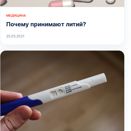
МЕДИЦИНА
Почему принимают литий?
25.05.2021