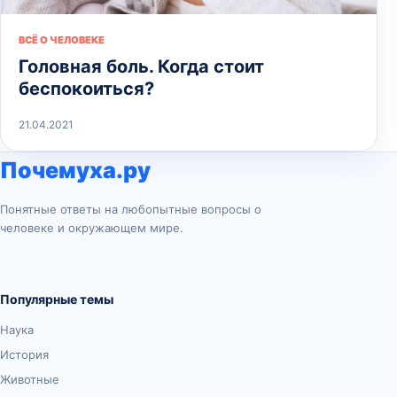
ВСЁ О ЧЕЛОВЕКЕ
Головная боль. Когда стоит
беспокоиться?
21.04.2021
Почемуха.ру
Понятные ответы на любопытные вопросы о
человеке и окружающем мире.
Популярные темы
Наука
История
Животные