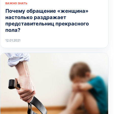
ВАЖНО ЗНАТЬ
Почему обращение «женщина»
настолько раздражает
представительниц прекрасного
пола?
12.01.2021