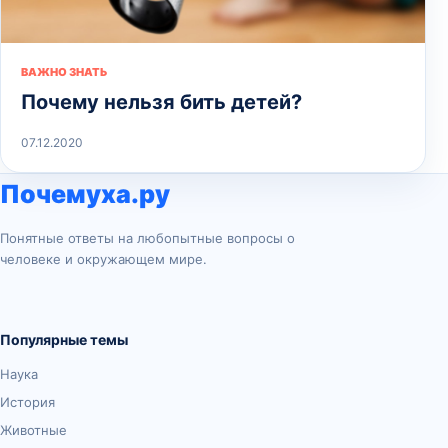
ВАЖНО ЗНАТЬ
Почему нельзя бить детей?
07.12.2020
Почемуха.ру
Понятные ответы на любопытные вопросы о
человеке и окружающем мире.
Популярные темы
Наука
История
Животные