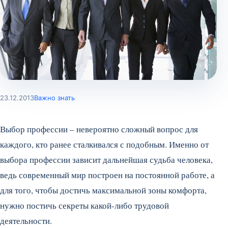
23.12.2013
Важно знать
Выбор профессии – невероятно сложный вопрос для
каждого, кто ранее сталкивался с подобным. Именно от
выбора профессии зависит дальнейшая судьба человека,
ведь современный мир построен на постоянной работе, а
для того, чтобы достичь максимальной зоны комфорта,
нужно постичь секреты какой-либо трудовой
деятельности.