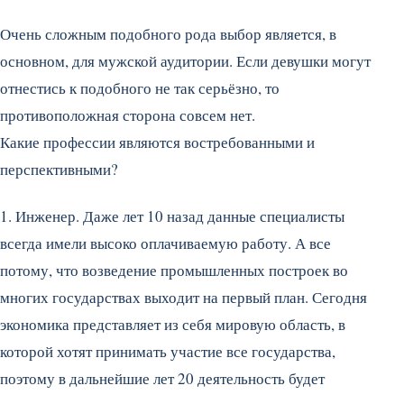
Очень сложным подобного рода выбор является, в
основном, для мужской аудитории. Если девушки могут
отнестись к подобного не так серьёзно, то
противоположная сторона совсем нет.
Какие профессии являются востребованными и
перспективными?
1. Инженер. Даже лет 10 назад данные специалисты
всегда имели высоко оплачиваемую работу. А все
потому, что возведение промышленных построек во
многих государствах выходит на первый план. Сегодня
экономика представляет из себя мировую область, в
которой хотят принимать участие все государства,
поэтому в дальнейшие лет 20 деятельность будет