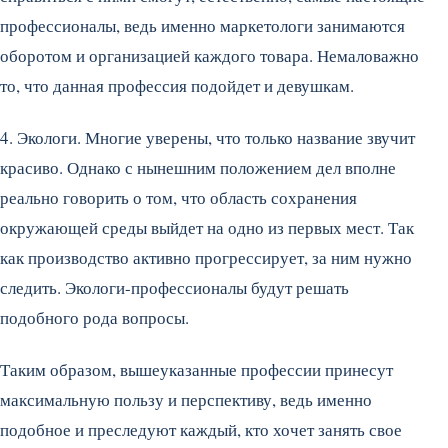
профессионалы, ведь именно маркетологи занимаются
оборотом и организацией каждого товара. Немаловажно
то, что данная профессия подойдет и девушкам.
4. Экологи. Многие уверены, что только название звучит
красиво. Однако с нынешним положением дел вполне
реально говорить о том, что область сохранения
окружающей среды выйдет на одно из первых мест. Так
как производство активно прогрессирует, за ним нужно
следить. Экологи-профессионалы будут решать
подобного рода вопросы.
Таким образом, вышеуказанные профессии принесут
максимальную пользу и перспективу, ведь именно
подобное и преследуют каждый, кто хочет занять свое