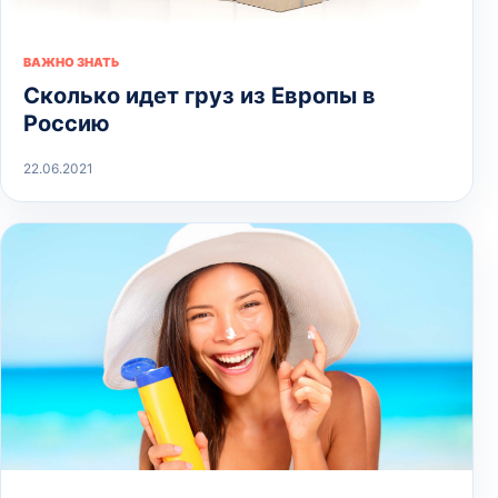
ВАЖНО ЗНАТЬ
Сколько идет груз из Европы в
Россию
22.06.2021