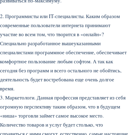
развиваться по-максимуму.
2. Программисты или IT-специалисты. Каким образом
современные пользователи интернета принимают
участие во всем том, что творится в «онлайн»?
Специально разработанное вышеуказанными
специалистами программное обеспечение, обеспечивает
комфортное пользование любым софтом. А так как
сегодня без программ и всего остального не обойтись,
деятельность будет востребована еще очень долгое
время.
3. Маркетологи. Данная профессия представляет из себя
огромную перспективу таким образом, что в будущем
«ниша» торговли займет самое высокое место.
Количество товаров и услуг будет столько, что
справиться с ними смогут, естественно, самые настоящие