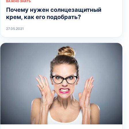
ВАЖНО ЗНАТЬ
Почему нужен солнцезащитный
крем, как его подобрать?
27.05.2021