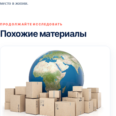
место в жизни.
ПРОДОЛЖАЙТЕ ИССЛЕДОВАТЬ
Похожие материалы