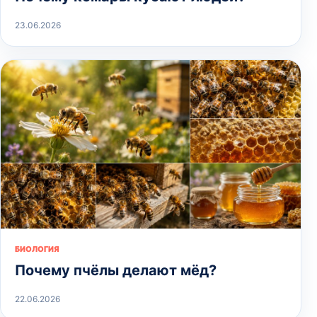
23.06.2026
БИОЛОГИЯ
Почему пчёлы делают мёд?
22.06.2026