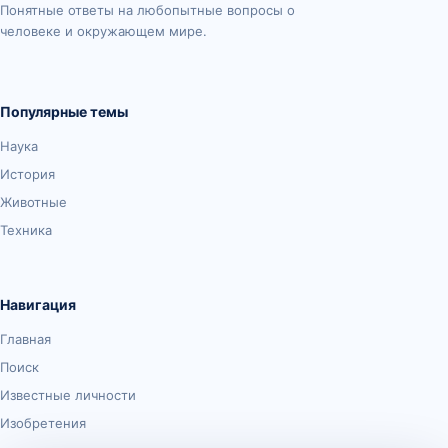
Понятные ответы на любопытные вопросы о
человеке и окружающем мире.
Популярные темы
Наука
История
Животные
Техника
Навигация
Главная
Поиск
Известные личности
Изобретения