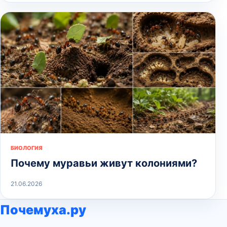
БИОЛОГИЯ
Почему муравьи живут колониями?
21.06.2026
Почемуха.ру