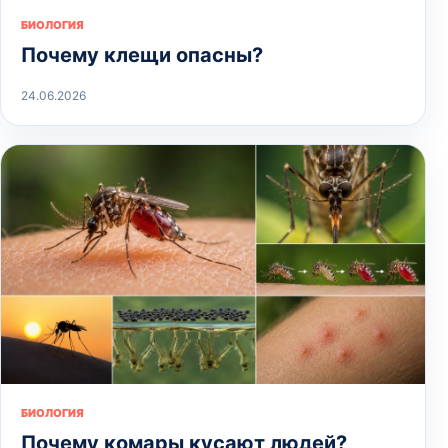
БИОЛОГИЯ
Почему клещи опасны?
24.06.2026
БИОЛОГИЯ
Почему комары кусают людей?