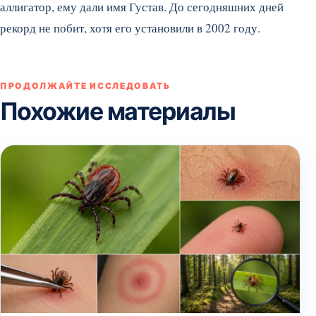
аллигатор, ему дали имя Густав. До сегодняшних дней
рекорд не побит, хотя его установили в 2002 году.
ПРОДОЛЖАЙТЕ ИССЛЕДОВАТЬ
Похожие материалы