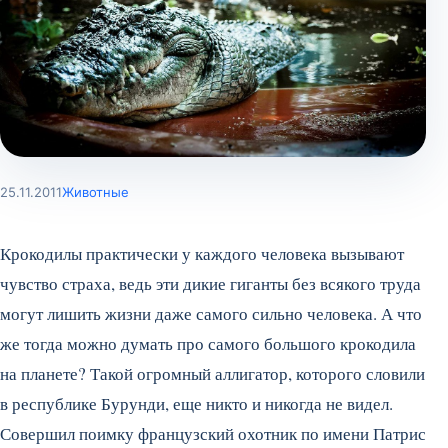
25.11.2011
Животные
Крокодилы практически у каждого человека вызывают
чувство страха, ведь эти дикие гиганты без всякого труда
могут лишить жизни даже самого сильно человека. А что
же тогда можно думать про самого большого крокодила
на планете? Такой огромный аллигатор, которого словили
в республике Бурунди, еще никто и никогда не видел.
Совершил поимку французский охотник по имени Патрис