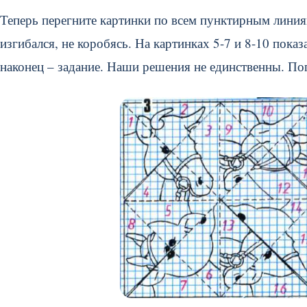
Теперь перегните картинки по всем пунктирным линия
изгибался, не коробясь. На картинках 5-7 и 8-10 пок
наконец – задание. Наши решения не единственны. По