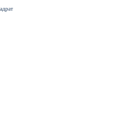
адрат