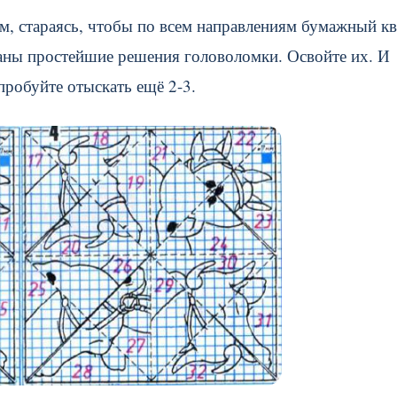
м, стараясь, чтобы по всем направлениям бумажный кв
азаны простейшие решения головоломки. Освойте их. И
пробуйте отыскать ещё 2-3.