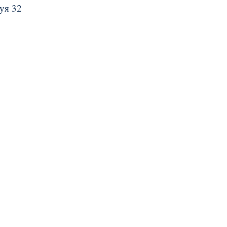
уя 32