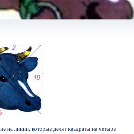
ние на линии, которые делят квадраты на четыре