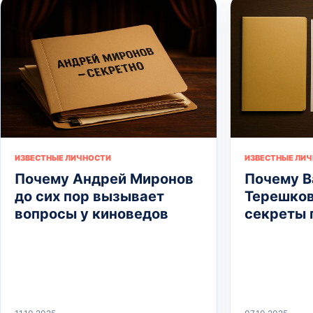
ИЗВЕСТНЫЕ ЛИЧНОСТИ
ИЗВЕСТНЫЕ ЛИ
Почему Андрей Миронов
Почему В
до сих пор вызывает
Терешков
вопросы у киноведов
секреты 