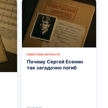
ИЗВЕСТНЫЕ ЛИЧНОСТИ
Почему Сергей Есенин
так загадочно погиб