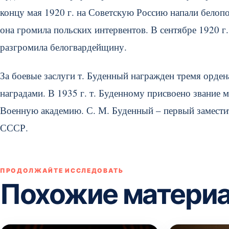
концу мая 1920 г. на Советскую Россию напали белопо
она громила польских интервентов. В сентябре 1920 г.
разгромила белогвардейщину.
За боевые заслуги т. Буденный награжден тремя орде
наградами. В 1935 г. т. Буденному присвоено звание 
Военную академию. С. М. Буденный – первый замести
СССР.
ПРОДОЛЖАЙТЕ ИССЛЕДОВАТЬ
Похожие матери