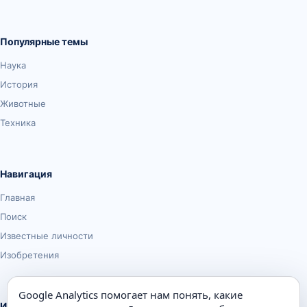
Популярные темы
Наука
История
Животные
Техника
Навигация
Главная
Поиск
Известные личности
Изобретения
Google Analytics помогает нам понять, какие
Информация