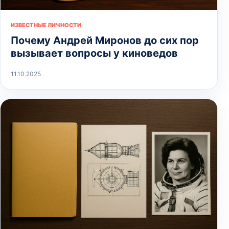
ИЗВЕСТНЫЕ ЛИЧНОСТИ
Почему Андрей Миронов до сих пор
вызывает вопросы у киноведов
11.10.2025