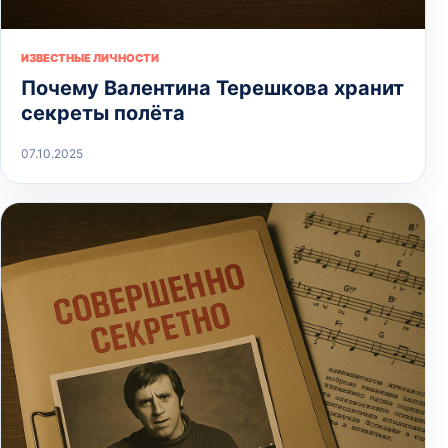
ИЗВЕСТНЫЕ ЛИЧНОСТИ
Почему Валентина Терешкова хранит
секреты полёта
07.10.2025