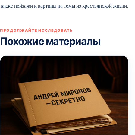
также пейзажи и картины на темы из крестьянской жизни.
ПРОДОЛЖАЙТЕ ИССЛЕДОВАТЬ
Похожие материалы