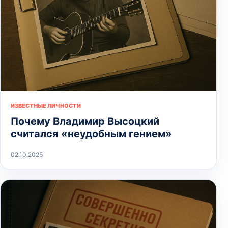
ИЗВЕСТНЫЕ ЛИЧНОСТИ
Почему Владимир Высоцкий
считался «неудобным гением»
02.10.2025