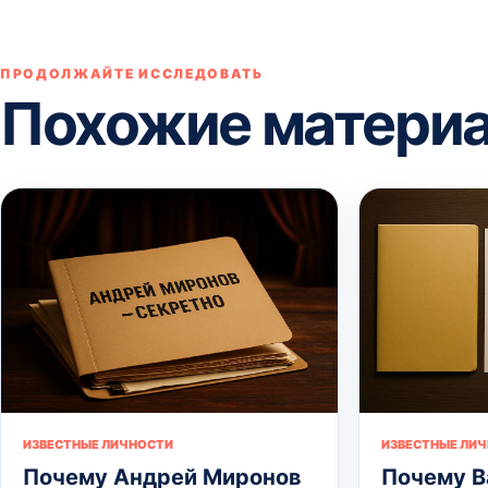
ПРОДОЛЖАЙТЕ ИССЛЕДОВАТЬ
Похожие матери
ИЗВЕСТНЫЕ ЛИЧНОСТИ
ИЗВЕСТНЫЕ ЛИ
Почему Андрей Миронов
Почему В