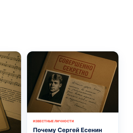
ИЗВЕСТНЫЕ ЛИЧНОСТИ
Почему Сергей Есенин