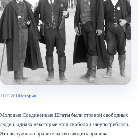
31.01.2011
История
Молодые Соединённые Штаты были страной свободных
людей, однако некоторые этой свободой злоупотребляли.
Это вынуждало правительство вводить правила