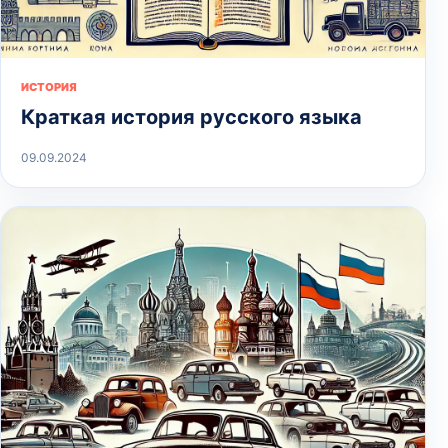
ИСТОРИЯ
Краткая история русского языка
09.09.2024