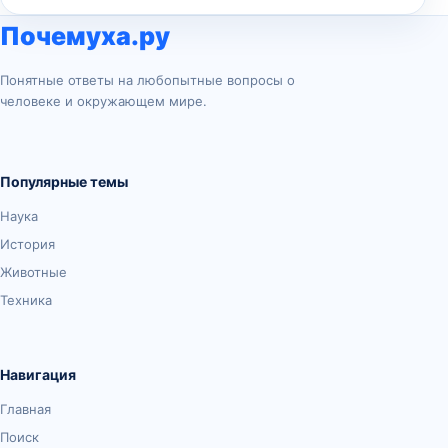
Почемуха.ру
Понятные ответы на любопытные вопросы о
человеке и окружающем мире.
Популярные темы
Наука
История
Животные
Техника
Навигация
Главная
Поиск