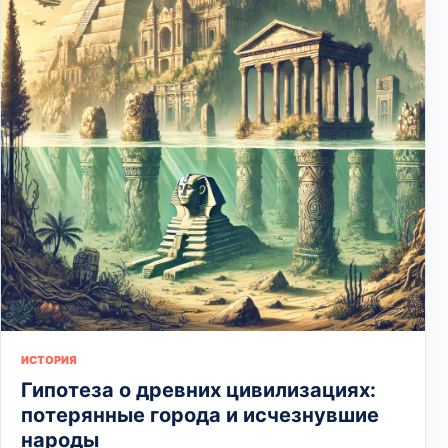
ИСТОРИЯ
Гипотеза о древних цивилизациях:
потерянные города и исчезнувшие
народы