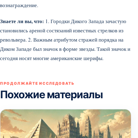
вознаграждение.
Знаете ли вы, что:
1. Городки Дикого Запада зачастую
становились ареной состязаний известных стрелков из
револьвера. 2. Важным атрибутом стражей порядка на
Диком Западе был значок в форме звезды. Такой значок и
сегодня носят многие американские шерифы.
ПРОДОЛЖАЙТЕ ИССЛЕДОВАТЬ
Похожие материалы