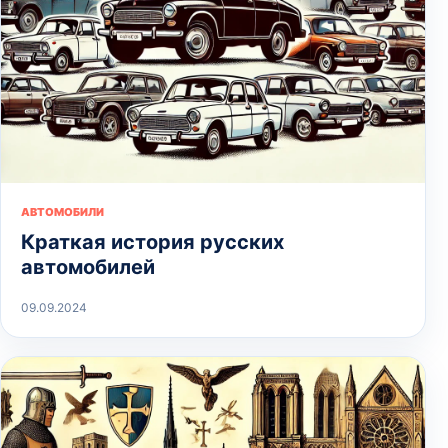
АВТОМОБИЛИ
Краткая история русских
автомобилей
09.09.2024