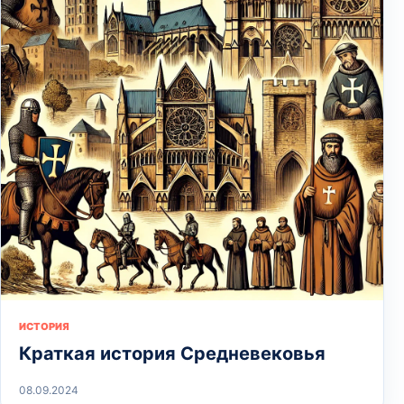
ИСТОРИЯ
Краткая история Средневековья
08.09.2024