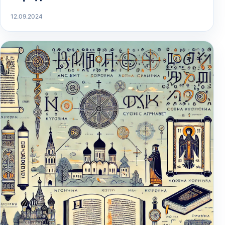
12.09.2024