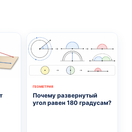
ГЕОМЕТРИЯ
т
Почему развернутый
угол равен 180 градусам?