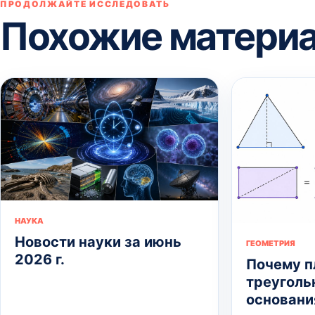
ПРОДОЛЖАЙТЕ ИССЛЕДОВАТЬ
Похожие матери
НАУКА
Новости науки за июнь
ГЕОМЕТРИЯ
2026 г.
Почему 
треуголь
основани