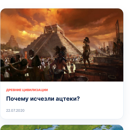
ДРЕВНИЕ ЦИВИЛИЗАЦИИ
Почему исчезли ацтеки?
22.07.2020