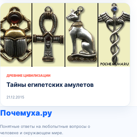
ДРЕВНИЕ ЦИВИЛИЗАЦИИ
Тайны египетских амулетов
21.12.2015
Почемуха.ру
Понятные ответы на любопытные вопросы о
человеке и окружающем мире.