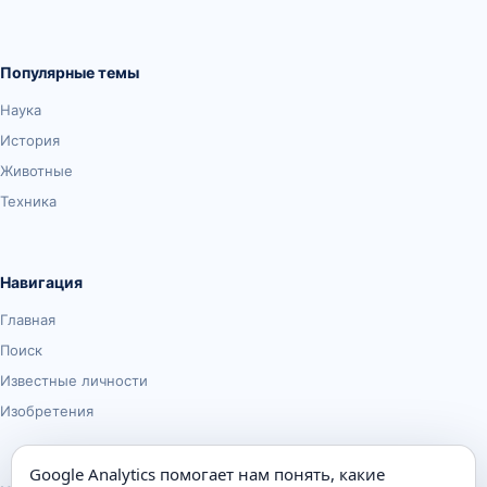
Популярные темы
Наука
История
Животные
Техника
Навигация
Главная
Поиск
Известные личности
Изобретения
Google Analytics помогает нам понять, какие