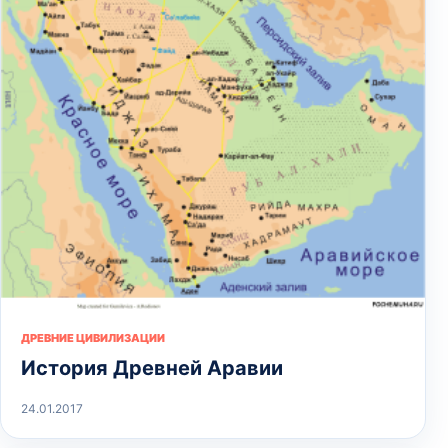
ДРЕВНИЕ ЦИВИЛИЗАЦИИ
История Древней Аравии
24.01.2017