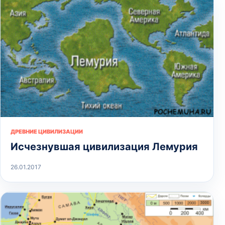
ДРЕВНИЕ ЦИВИЛИЗАЦИИ
Исчезнувшая цивилизация Лемурия
26.01.2017