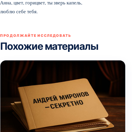
Анна, цвет, горицвет, ты зверь капель,
люблю себе тебя.
ПРОДОЛЖАЙТЕ ИССЛЕДОВАТЬ
Похожие материалы