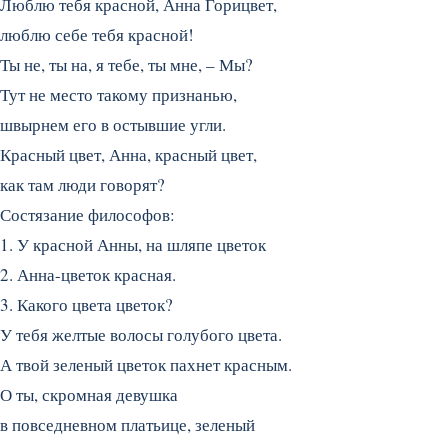
Люблю тебя красной, Анна Горицвет,
люблю себе тебя красной!
Ты не, ты на, я тебе, ты мне, – Мы?
Тут не место такому признанью,
швырнем его в остывшие угли.
Красный цвет, Анна, красный цвет,
как там люди говорят?
Состязание философов:
1. У красной Анны, на шляпе цветок
2. Анна-цветок красная.
3. Какого цвета цветок?
У тебя желтые волосы голубого цвета.
А твой зеленый цветок пахнет красным.
О ты, скромная девушка
в повседневном платьице, зеленый