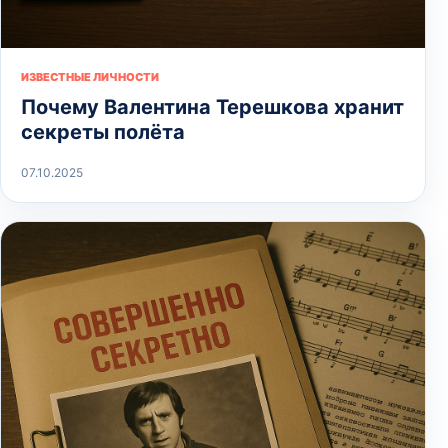
ИЗВЕСТНЫЕ ЛИЧНОСТИ
Почему Валентина Терешкова хранит
секреты полёта
07.10.2025