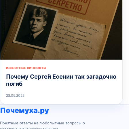
ИЗВЕСТНЫЕ ЛИЧНОСТИ
Почему Сергей Есенин так загадочно
погиб
28.09.2025
Почемуха.ру
Понятные ответы на любопытные вопросы о