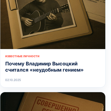
ИЗВЕСТНЫЕ ЛИЧНОСТИ
Почему Владимир Высоцкий
считался «неудобным гением»
02.10.2025