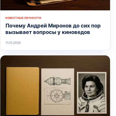
ИЗВЕСТНЫЕ ЛИЧНОСТИ
Почему Андрей Миронов до сих пор
вызывает вопросы у киноведов
11.10.2025