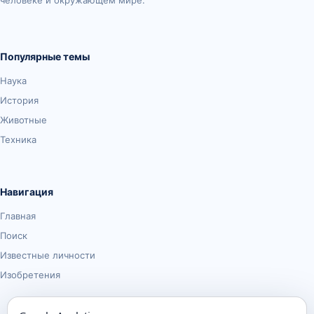
человеке и окружающем мире.
Популярные темы
Наука
История
Животные
Техника
Навигация
Главная
Поиск
Известные личности
Изобретения