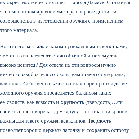
из окрестностей ее столицы – города Дамаск. Считается,
что именно там древние мастера впервые достигли
совершенства в изготовлении оружия с применением
этого материала.
Но что это за сталь с такими уникальными свойствами,
чем она отличается от стали обычной и почему так
высоко ценится? Для ответа на эти вопросы нужно
немного разобраться со свойствами такого материала,
как сталь. Собственно качество стали при производстве
холодного оружия определяется балансом таких
ее свойств, как вязкость и хрупкость (твердость). Эти
свойства противоречат друг другу – но оба они крайне
важны для такого оружия, как клинок. Твердость
позволяет хорошо держать заточку и сохранять остроту