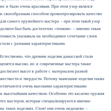
но и было очень красивым. При этом узор являлся
и своеобразным способом проконтролировать качество
для самого оружейного мастера – при этом такой узор
должен был быть достаточно «тонким» – именно такая
тонкость указывала на необходимое сочетание слоев
стали с разными характеристиками.
Естественно, что древние изделия дамасской стали
ценятся высоко, но и современные мастера также
достигают высот в работе с материалом разной
жесткости и твердости. Потому нынешние изделия также
отличаются очень высокими характеристиками
и высочайшим качеством. Особенно это касаемо оружия
тех мастеров, которые специализируются именно
на таких изделиях. Стоят они очень недешево –