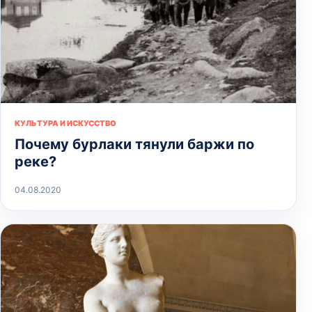
КУЛЬТУРА И ИСКУССТВО
Почему бурлаки тянули баржи по
реке?
04.08.2020