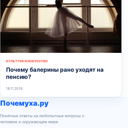
КУЛЬТУРА И ИСКУССТВО
Почему балерины рано уходят на
пенсию?
18.11.2019
Почемуха.ру
Понятные ответы на любопытные вопросы о
человеке и окружающем мире.