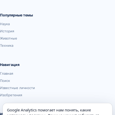
Популярные темы
Наука
История
Животные
Техника
Навигация
Главная
Поиск
Известные личности
Изобретения
Google Analytics помогает нам понять, какие
Информация