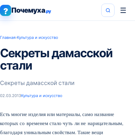
Почемуха
☰
?
.ру
Главная
›
Культура и искусство
Секреты дамасской
стали
Секреты дамасской стали
02.03.2013
Культура и искусство
Есть многие изделия или материалы, само название
которых со временем стало чуть ли не нарицательным,
благодаря уникальным свойствам. Такие вещи