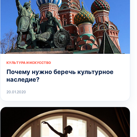
КУЛЬТУРА И ИСКУССТВО
Почему нужно беречь культурное
наследие?
20.01.2020