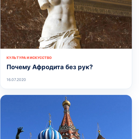
КУЛЬТУРА И ИСКУССТВО
Почему Афродита без рук?
16.07.2020