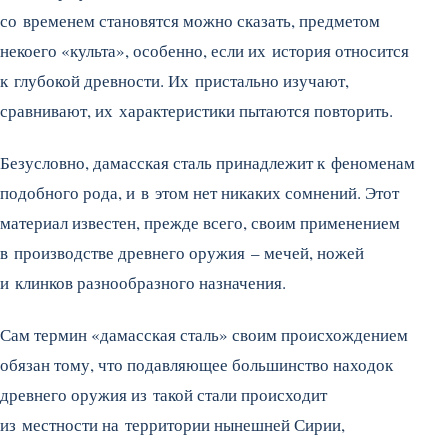
со временем становятся можно сказать, предметом
некоего «культа», особенно, если их история относится
к глубокой древности. Их пристально изучают,
сравнивают, их характеристики пытаются повторить.
Безусловно, дамасская сталь принадлежит к феноменам
подобного рода, и в этом нет никаких сомнений. Этот
материал известен, прежде всего, своим применением
в производстве древнего оружия – мечей, ножей
и клинков разнообразного назначения.
Сам термин «дамасская сталь» своим происхождением
обязан тому, что подавляющее большинство находок
древнего оружия из такой стали происходит
из местности на территории нынешней Сирии,