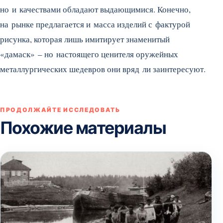
но и качествами обладают выдающимися. Конечно,
на рынке предлагается и масса изделий с фактурой
рисунка, которая лишь имитирует знаменитый
«дамаск» – но настоящего ценителя оружейных
металлургических шедевров они вряд ли заинтересуют.
ПРОДОЛЖАЙТЕ ИССЛЕДОВАТЬ
Похожие материалы