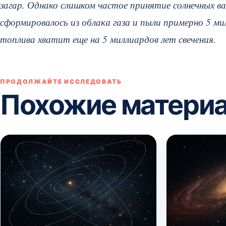
загар. Однако слишком частое принятие солнечных в
сформировалось из облака газа и пыли примерно 5 ми
топлива хватит еще на 5 миллиардов лет свечения.
ПРОДОЛЖАЙТЕ ИССЛЕДОВАТЬ
Похожие матери