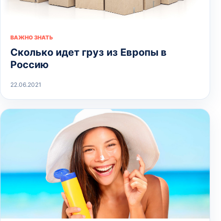
ВАЖНО ЗНАТЬ
Сколько идет груз из Европы в
Россию
22.06.2021