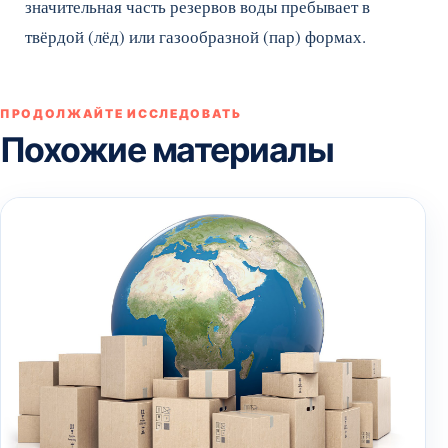
значительная часть резервов воды пребывает в
твёрдой (лёд) или газообразной (пар) формах.
ПРОДОЛЖАЙТЕ ИССЛЕДОВАТЬ
Похожие материалы