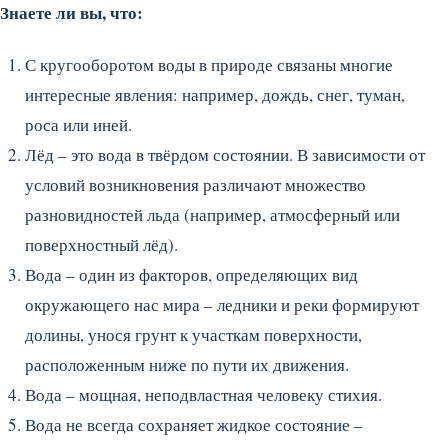
Знаете ли вы, что:
С кругооборотом воды в природе связаны многие
интересные явления: например, дождь, снег, туман,
роса или иней.
Лёд – это вода в твёрдом состоянии. В зависимости от
условий возникновения различают множество
разновидностей льда (например, атмосферный или
поверхностный лёд).
Вода – один из факторов, определяющих вид
окружающего нас мира – ледники и реки формируют
долины, унося грунт к участкам поверхности,
расположенным ниже по пути их движения.
Вода – мощная, неподвластная человеку стихия.
Вода не всегда сохраняет жидкое состояние –