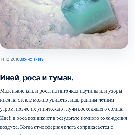
14.12.2010
Важно знать
Иней, роса и туман.
Маленькие капли росы на ниточках паутины или узоры
инея на стекле можно увидеть лишь ранним летним
утром, позже их уничтожают лучи восходящего солнца.
Иней и роса возникают в результате ночного охлаждения
воздуха. Когда атмосферная влага соприкасается с