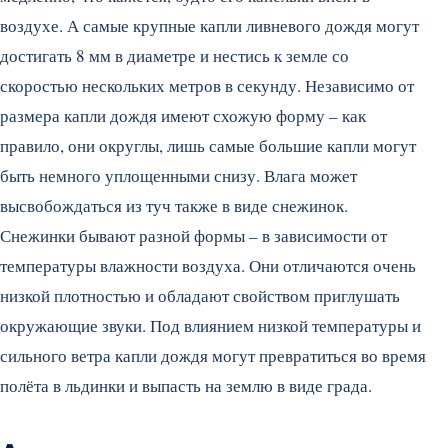
воздухе. А самые крупные капли ливневого дождя могут
достигать 8 мм в диаметре и нестись к земле со
скоростью нескольких метров в секунду. Независимо от
размера капли дождя имеют схожую форму – как
правило, они округлы, лишь самые большие капли могут
быть немного уплощенными снизу. Влага может
высвобождаться из туч также в виде снежинок.
Снежинки бывают разной формы – в зависимости от
температуры влажности воздуха. Они отличаются очень
низкой плотностью и обладают свойством приглушать
окружающие звуки. Под влиянием низкой температуры и
сильного ветра капли дождя могут превратиться во время
полёта в льдинки и выпасть на землю в виде града.