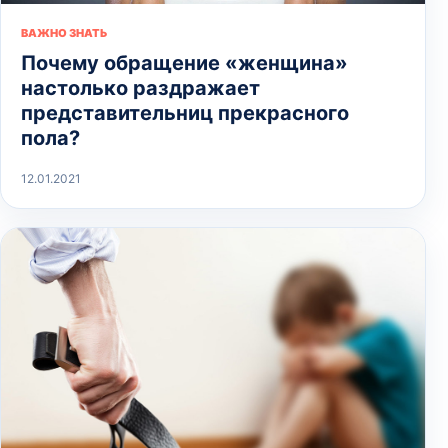
ВАЖНО ЗНАТЬ
Почему обращение «женщина»
настолько раздражает
представительниц прекрасного
пола?
12.01.2021