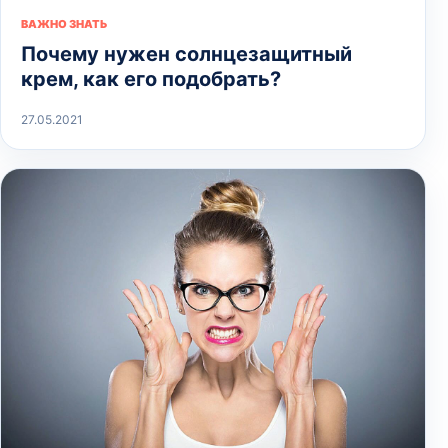
ВАЖНО ЗНАТЬ
Почему нужен солнцезащитный
крем, как его подобрать?
27.05.2021