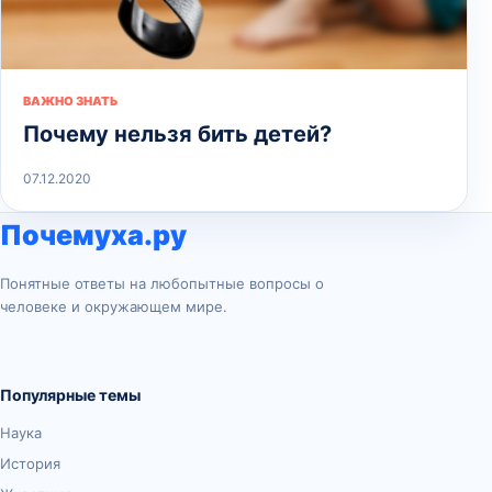
ВАЖНО ЗНАТЬ
Почему нельзя бить детей?
07.12.2020
Почемуха.ру
Понятные ответы на любопытные вопросы о
человеке и окружающем мире.
Популярные темы
Наука
История