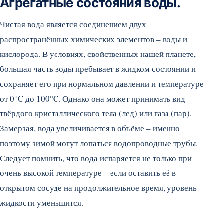
Агрегатные состояния воды.
Чистая вода является соединением двух
распространённых химических элементов – воды и
кислорода. В условиях, свойственных нашей планете,
большая часть воды пребывает в жидком состоянии и
сохраняет его при нормальном давлении и температуре
от 0°C до 100°C. Однако она может принимать вид
твёрдого кристаллического тела (лед) или газа (пар).
Замерзая, вода увеличивается в объёме – именно
поэтому зимой могут лопаться водопроводные трубы.
Следует помнить, что вода испаряется не только при
очень высокой температуре – если оставить её в
открытом сосуде на продолжительное время, уровень
жидкости уменьшится.