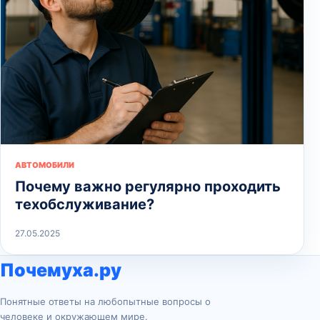
АВТОМОБИЛИ
Почему важно регулярно проходить
техобслуживание?
27.05.2025
Почемуха.ру
Понятные ответы на любопытные вопросы о
человеке и окружающем мире.