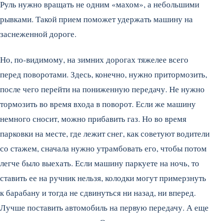
Руль нужно вращать не одним «махом», а небольшими
рывками. Такой прием поможет удержать машину на
заснеженной дороге.
Но, по-видимому, на зимних дорогах тяжелее всего
перед поворотами. Здесь, конечно, нужно притормозить,
после чего перейти на пониженную передачу. Не нужно
тормозить во время входа в поворот. Если же машину
немного сносит, можно прибавить газ. Но во время
парковки на месте, где лежит снег, как советуют водители
со стажем, сначала нужно утрамбовать его, чтобы потом
легче было выехать. Если машину паркуете на ночь, то
ставить ее на ручник нельзя, колодки могут примерзнуть
к барабану и тогда не сдвинуться ни назад, ни вперед.
Лучше поставить автомобиль на первую передачу. А еще