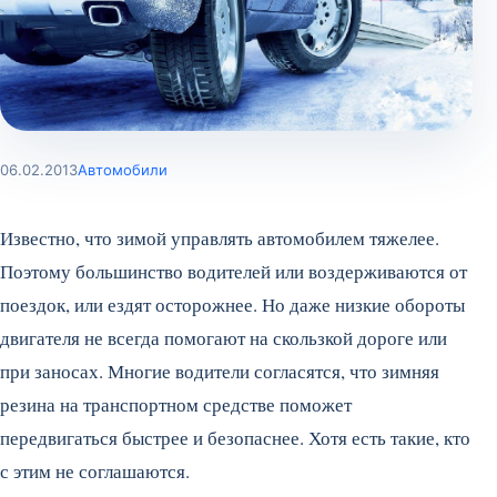
06.02.2013
Автомобили
Известно, что зимой управлять автомобилем тяжелее.
Поэтому большинство водителей или воздерживаются от
поездок, или ездят осторожнее. Но даже низкие обороты
двигателя не всегда помогают на скользкой дороге или
при заносах. Многие водители согласятся, что зимняя
резина на транспортном средстве поможет
передвигаться быстрее и безопаснее. Хотя есть такие, кто
с этим не соглашаются.