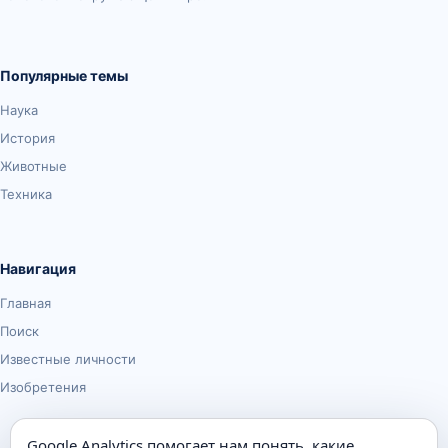
Популярные темы
Наука
История
Животные
Техника
Навигация
Главная
Поиск
Известные личности
Изобретения
Google Analytics помогает нам понять, какие