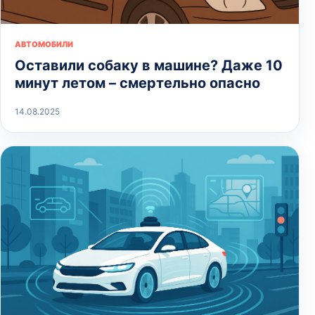
АВТОМОБИЛИ
Оставили собаку в машине? Даже 10
минут летом – смертельно опасно
14.08.2025