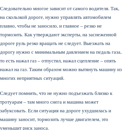
Следовательно многое зависит от самого водителя. Так,
на скользкой дороге, нужно управлять автомобилем
плавно, чтобы не заносило, и главное – резко не
тормозить. Как утверждают эксперты, на заснеженной
дороге руль резко вращать не следует. Выезжать на
дорогу нужно с минимальным давлением на педаль газа,
то есть нажал газ – отпустил, нажал сцепление – опять
нажал на газ. Таким образом можно вытянуть машину из
многих неприятных ситуаций.
Следует помнить, что не нужно подъезжать близко к
тротуарам – там много снега и машина может
забуксовать. Если ситуация на дороге ухудшилась и
машину заносит, тормозить лучше двигателем, это
уменьшит риск заноса.