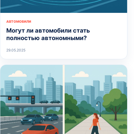
АВТОМОБИЛИ
Могут ли автомобили стать
полностью автономными?
29.05.2025