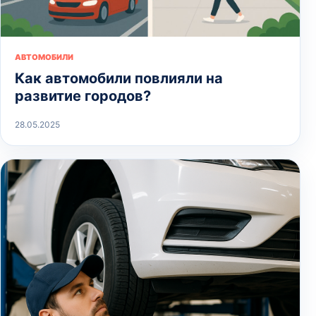
АВТОМОБИЛИ
Как автомобили повлияли на
развитие городов?
28.05.2025