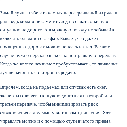
Зимой лучше избегать частых перестраиваний из ряда в
ряд, ведь можно не заметить лед и создать опасную
ситуацию на дороге. А в мрачную погоду не забывайте
включать ближний свет фар. Бывает, что даже на
почищенных дорогах можно попасть на лед. В таком
случае нужно переключиться на нейтральную передачу.
Когда же колеса начинают пробуксовывать, то движение
лучше начинать со второй передачи.
Впрочем, когда на подъемах или спусках есть снег,
эксперты говорят, что нужно двигаться на второй или
третьей передаче, чтобы минимизировать риск
столкновения с другими участниками движения. Хотя
управлять можно и с помощью ступенчатого приема.