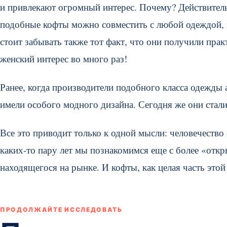
и привлекают огромный интерес. Почему? Действитель
подобные кофты можно совместить с любой одеждой, 
стоит забывать также тот факт, что они получили прак
женский интерес во много раз!
Ранее, когда производители подобного класса одежды
имели особого модного дизайна. Сегодня же они стали
Все это приводит только к одной мысли: человечество
каких-то пару лет мы познакомимся еще с более «отк
находящегося на рынке. И кофты, как целая часть это
ПРОДОЛЖАЙТЕ ИССЛЕДОВАТЬ