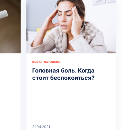
ВСЁ О ЧЕЛОВЕКЕ
Головная боль. Когда
стоит беспокоиться?
21.04.2021