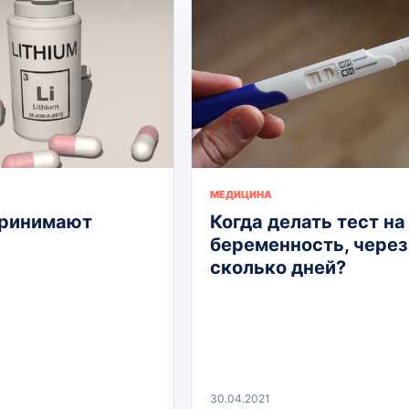
МЕДИЦИНА
принимают
Когда делать тест на
беременность, через
сколько дней?
30.04.2021