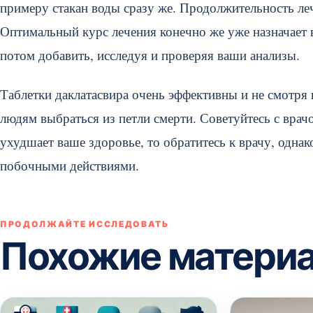
примеру стакан воды сразу же. Продолжительность леч
Оптимальный курс лечения конечно же уже назначает в
потом добавить, исследуя и проверяя ваши анализы.
Таблетки даклатасвира очень эффективны и не смотря
людям выбраться из петли смерти. Советуйтесь с врачо
ухудшает ваше здоровье, то обратитесь к врачу, одна
побочными действиями.
ПРОДОЛЖАЙТЕ ИССЛЕДОВАТЬ
Похожие матери