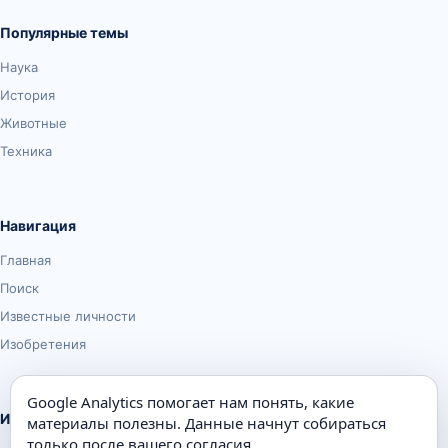
Популярные темы
Наука
История
Животные
Техника
Навигация
Главная
Поиск
Известные личности
Изобретения
Google Analytics помогает нам понять, какие
Информация
материалы полезны. Данные начнут собираться
только после вашего согласия.