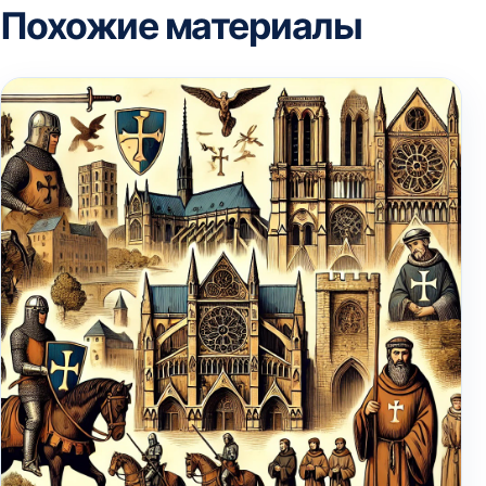
Похожие материалы