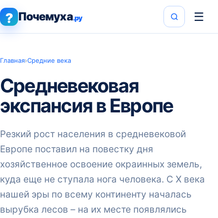
Почемуха
☰
?
.ру
Главная
›
Средние века
Средневековая
экспансия в Европе
Резкий рост населения в средневековой
Европе поставил на повестку дня
хозяйственное освоение окраинных земель,
куда еще не ступала нога человека. С X века
нашей эры по всему континенту началась
вырубка лесов – на их месте появлялись