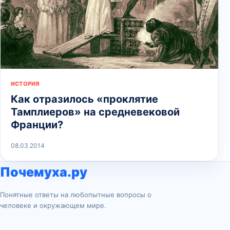
ИСТОРИЯ
Как отразилось «проклятие
Тамплиеров» на средневековой
Франции?
08.03.2014
Почемуха.ру
Понятные ответы на любопытные вопросы о
человеке и окружающем мире.