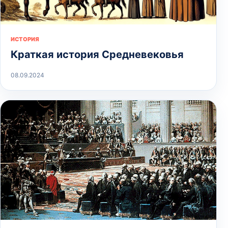
ИСТОРИЯ
Краткая история Средневековья
08.09.2024