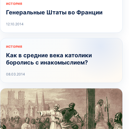
ИСТОРИЯ
Генеральные Штаты во Франции
12.10.2014
ИСТОРИЯ
Как в средние века католики
боролись с инакомыслием?
08.03.2014