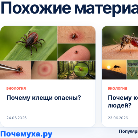
Похожие матери
БИОЛОГИЯ
БИОЛОГИЯ
Почему клещи опасны?
Почему к
людей?
24.06.2026
23.06.2026
Популяр
Почемуха.ру