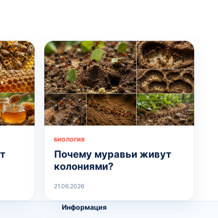
БИОЛОГИЯ
т
Почему муравьи живут
колониями?
21.06.2026
Информация