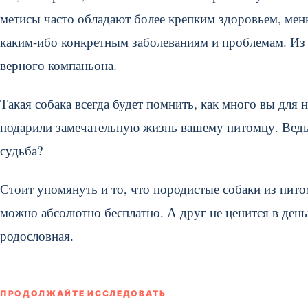
метисы часто обладают более крепким здоровьем, мен
каким-ибо конкретным заболеваниям и проблемам. Из
верного компаньона.
Такая собака всегда будет помнить, как много вы для н
подарили замечательную жизнь вашему питомцу. Ведь, н
судьба?
Стоит упомянуть и то, что породистые собаки из пит
можно абсолютно бесплатно. А друг не ценится в день
родословная.
ПРОДОЛЖАЙТЕ ИССЛЕДОВАТЬ