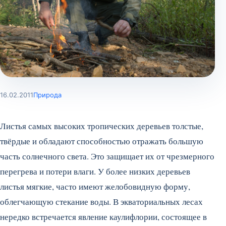
16.02.2011
Природа
Листья самых высоких тропических деревьев толстые,
твёрдые и обладают способностью отражать большую
часть солнечного света. Это защищает их от чрезмерного
перегрева и потери влаги. У более низких деревьев
листья мягкие, часто имеют желобовидную форму,
облегчающую стекание воды. В экваториальных лесах
нередко встречается явление каулифлории, состоящее в