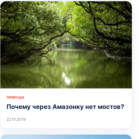
ПРИРОДА
Почему через Амазонку нет мостов?
22.10.2019