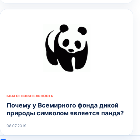
БЛАГОТВОРИТЕЛЬНОСТЬ
Почему у Всемирного фонда дикой
природы символом является панда?
08.07.2019