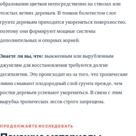
образовании цветков непосредственно на стволах или
толстых ветвях деревьев. В тонком болотистом слое
грунта деревьям приходится укореняться поверхностно,
поэтому они формируют мощные системы
дополнительных и опорных корней.
Знаете ли вы, что:
выжженным или вырубленным
джунглям для восстановления требуются долгие
десятилетия. Это происходит из-за того, что тропические
ливни смывают плодородный слой грунта прежде, чем
ростки деревьев успевают укорениться. В связи с этим
вырубка тропических лесов строго запрещена.
ПРОДОЛЖАЙТЕ ИССЛЕДОВАТЬ