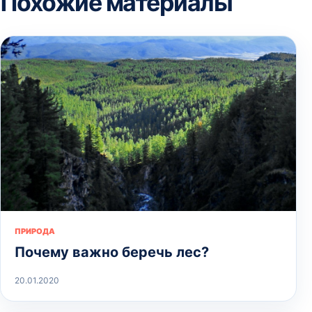
Похожие материалы
ПРИРОДА
Почему важно беречь лес?
20.01.2020