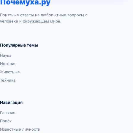
Почемуха.ру
Понятные ответы на любопытные вопросы о
человеке и окружающем мире.
Популярные темы
Наука
История
Животные
Техника
Навигация
Главная
Поиск
Известные личности