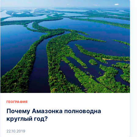
ГЕОГРАФИЯ
Почему Амазонка полноводна
круглый год?
22.10.2019