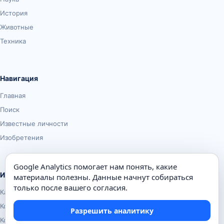
История
Животные
Техника
Навигация
Главная
Поиск
Известные личности
Изобретения
Google Analytics помогает нам понять, какие
Информация
материалы полезны. Данные начнут собираться
только после вашего согласия.
Карта сайта
Контакты
Разрешить аналитику
Конфиденциальность