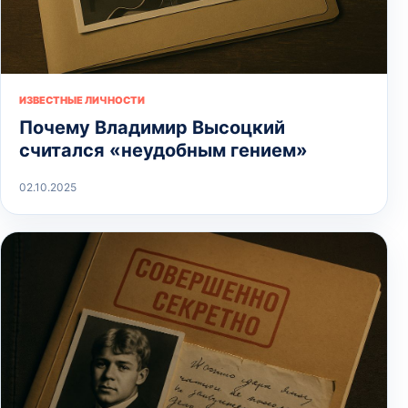
ИЗВЕСТНЫЕ ЛИЧНОСТИ
Почему Владимир Высоцкий
считался «неудобным гением»
02.10.2025