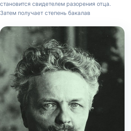
становится свидетелем разорения отца.
Затем получает степень бакалав