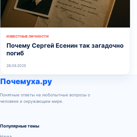
ИЗВЕСТНЫЕ ЛИЧНОСТИ
Почему Сергей Есенин так загадочно
погиб
28.09.2025
Почемуха.ру
Понятные ответы на любопытные вопросы о
человеке и окружающем мире.
Популярные темы
Наука