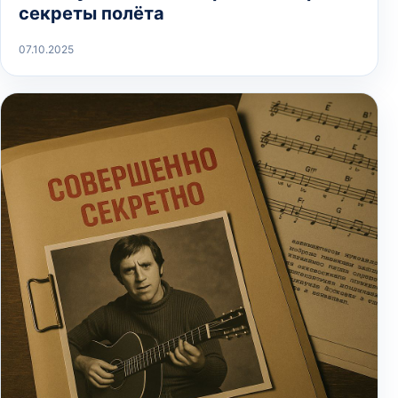
секреты полёта
07.10.2025