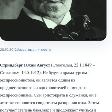
28.10.2012
Известные личности
Стриндберг Юхан Август
(Стокгольм, 22.1.1849 –
Стокгольм, 14.5.1912). Не будучи драматургом-
экспрессионистом, он является одним из
предшественников и вдохновителей немецкого
экспрессионизма. Сын аристократа и служанки, он в
детстве становится свидетелем разорения отца. Затем
получает степень бакалавра и продолжает учиться в