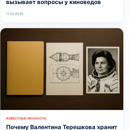
вызывает вопросы у киноведов
11.10.2025
ИЗВЕСТНЫЕ ЛИЧНОСТИ
Почему Валентина Терешкова хранит