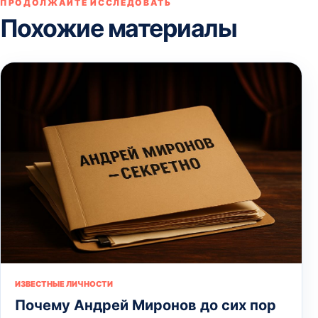
ПРОДОЛЖАЙТЕ ИССЛЕДОВАТЬ
Похожие материалы
ИЗВЕСТНЫЕ ЛИЧНОСТИ
Почему Андрей Миронов до сих пор